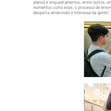
planos e enquadramentos, entre outros, em
momentos como esse, o processo de ensino
desperta ainda mais o interesse da gente”,