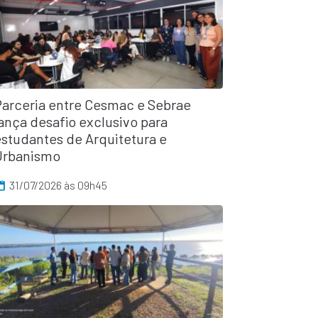
Parceria entre Cesmac e Sebrae
ança desafio exclusivo para
estudantes de Arquitetura e
Urbanismo
31/07/2026 às 09h45