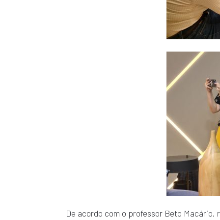
De acordo com o professor Beto Macário, re