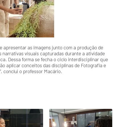
 e apresentar as imagens junto com a produção de
s narrativas visuais capturadas durante a atividade
ca. Dessa forma se fecha o ciclo interdisciplinar que
ão aplicar conceitos das disciplinas de Fotografia e
, conclui o professor Macário.