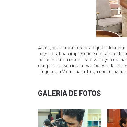
Agora, os estudantes terão que selecionar
peças gráficas impressas e digitais onde a
possam ser utilizadas na divulgação da mar
compete à essa iniciativa: “os estudantes v
Linguagem Visual na entrega dos trabalhos”
GALERIA DE FOTOS