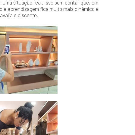
 uma situação real. Isso sem contar que, em
 e aprendizagem fica muito mais dinâmico e
 avalia o discente.