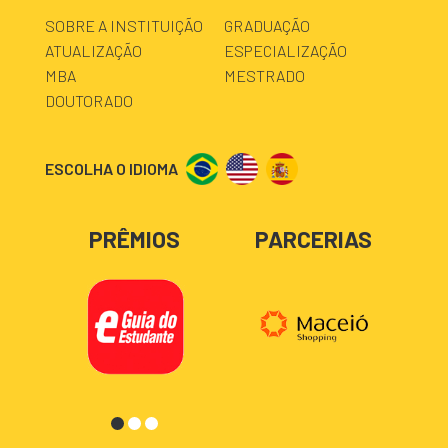
SOBRE A INSTITUIÇÃO
GRADUAÇÃO
ATUALIZAÇÃO
ESPECIALIZAÇÃO
MBA
MESTRADO
DOUTORADO
ESCOLHA O IDIOMA
PRÊMIOS
PARCERIAS