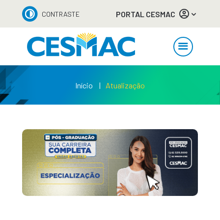
PORTAL CESMAC
CONTRASTE
Início
Atualização