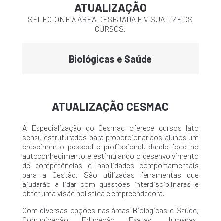
ATUALIZAÇÃO
SELECIONE A ÁREA DESEJADA E VISUALIZE OS
CURSOS.
Biológicas e Saúde
ATUALIZAÇÃO CESMAC
A Especialização do Cesmac oferece cursos lato
sensu estruturados para proporcionar aos alunos um
crescimento pessoal e profissional, dando foco no
autoconhecimento e estimulando o desenvolvimento
de competências e habilidades comportamentais
para a Gestão. São utilizadas ferramentas que
ajudarão a lidar com questões interdisciplinares e
obter uma visão holística e empreendedora.
Com diversas opções nas áreas Biológicas e Saúde,
Comunicação, Educação, Exatas, Humanas,