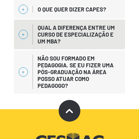
O QUE QUER DIZER CAPES?
QUAL A DIFERENÇA ENTRE UM
CURSO DE ESPECIALIZAÇÃO E
UM MBA?
NÃO SOU FORMADO EM
PEDAGOGIA. SE EU FIZER UMA
PÓS-GRADUAÇÃO NA ÁREA
POSSO ATUAR COMO
PEDAGOGO?