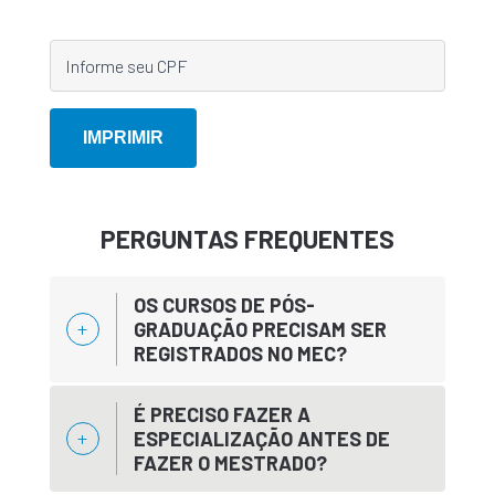
PERGUNTAS FREQUENTES
OS CURSOS DE PÓS-
GRADUAÇÃO PRECISAM SER
REGISTRADOS NO MEC?
É PRECISO FAZER A
ESPECIALIZAÇÃO ANTES DE
FAZER O MESTRADO?