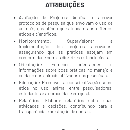
ATRIBUIÇÕES
Avaliação de Projetos: Analisar e aprovar
protocolos de pesquisa que envolvam o uso de
animais, garantindo que atendam aos critérios
éticos e científicos.
Monitoramento: Supervisionar a
implementação dos projetos aprovados,
assegurando que as práticas estejam em
conformidade com as diretrizes estabelecidas.
Orientação: Fornecer orientações e
informações sobre boas práticas no manejo e
cuidado dos animais utilizados nas pesquisas.
Educação: Promover a conscientização sobre
ética no uso animal entre pesquisadores,
estudantes e a comunidade em geral.
Relatórios: Elaborar relatórios sobre suas
atividades e decisões, contribuindo para a
transparência e prestação de contas.