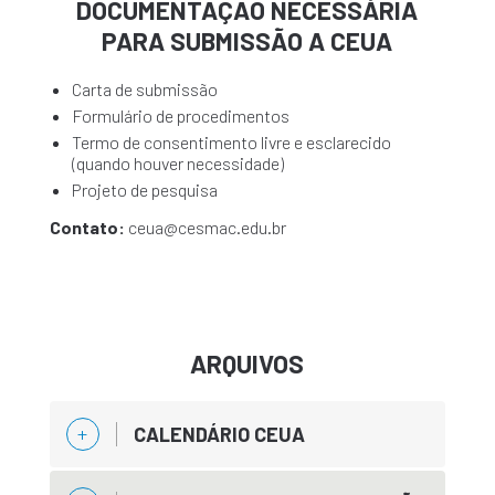
DOCUMENTAÇÃO NECESSÁRIA
PARA SUBMISSÃO A CEUA
Carta de submissão
Formulário de procedimentos
Termo de consentimento livre e esclarecido
(quando houver necessidade)
Projeto de pesquisa
Contato:
ceua@cesmac.edu.br
ARQUIVOS
CALENDÁRIO CEUA