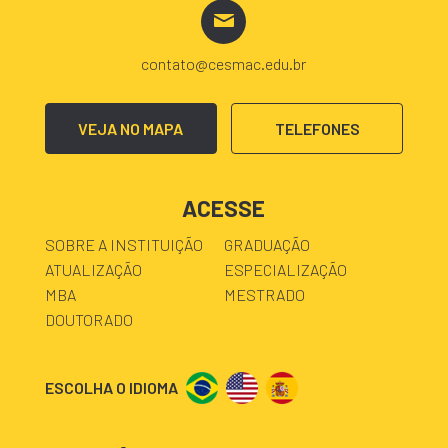
contato@cesmac.edu.br
VEJA NO MAPA
TELEFONES
ACESSE
SOBRE A INSTITUIÇÃO
GRADUAÇÃO
ATUALIZAÇÃO
ESPECIALIZAÇÃO
MBA
MESTRADO
DOUTORADO
ESCOLHA O IDIOMA