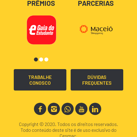
PRÊMIOS
PARCERIAS
TRABALHE
DÚVIDAS
CONOSCO
FREQUENTES
Copyright © 2020. Todos os direitos reservados.
Todo conteúdo deste site é de uso exclusivo do
Cesmac.