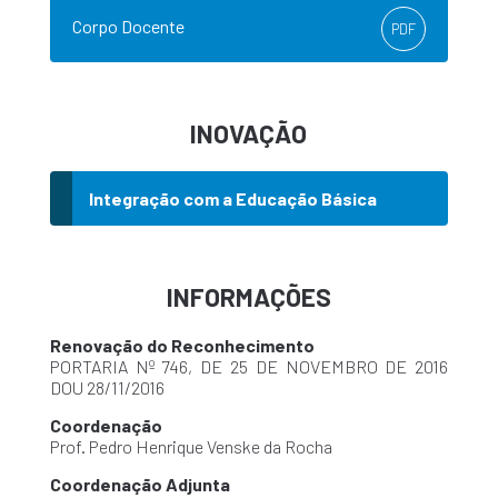
Corpo Docente
PDF
INOVAÇÃO
Integração com a Educação Básica
INFORMAÇÕES
Renovação do Reconhecimento
PORTARIA Nº 746, DE 25 DE NOVEMBRO DE 2016
DOU 28/11/2016
Coordenação
Prof. Pedro Henrique Venske da Rocha
Coordenação Adjunta