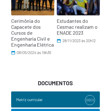
Cerimônia do
Estudantes do
Capacete dos
Cesmac realizam o
Cursos de
ENADE 2023
Engenharia Civil e
28/11/2023 às 20h12
Engenharia Elétrica
08/05/2024 às 19h35
DOCUMENTOS
Matriz curricular
DOCX