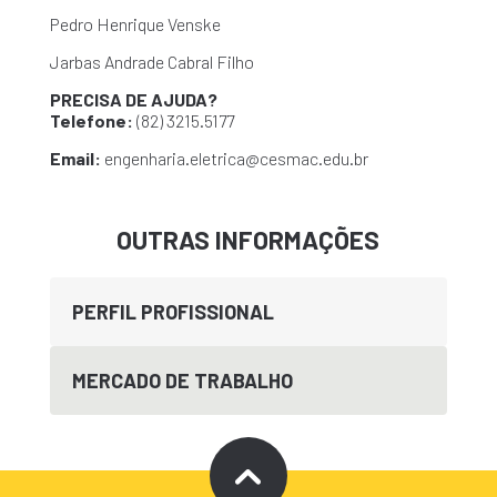
Pedro Henrique Venske
Jarbas Andrade Cabral Filho
PRECISA DE AJUDA?
Telefone:
(82) 3215.5177
Email:
engenharia.eletrica@cesmac.edu.br
OUTRAS INFORMAÇÕES
PERFIL PROFISSIONAL
MERCADO DE TRABALHO