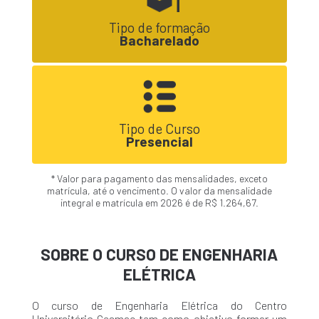
Tipo de formação
Bacharelado
Tipo de Curso
Presencial
* Valor para pagamento das mensalidades, exceto
matrícula, até o vencimento. O valor da mensalidade
integral e matrícula em 2026 é de R$ 1.264,67.
SOBRE O CURSO DE ENGENHARIA
ELÉTRICA
O curso de Engenharia Elétrica do Centro
Universitário Cesmac tem como objetivo formar um