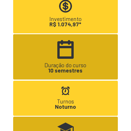
Investimento
R$ 1.074,97*
Duração do curso
10 semestres
Turnos
Noturno