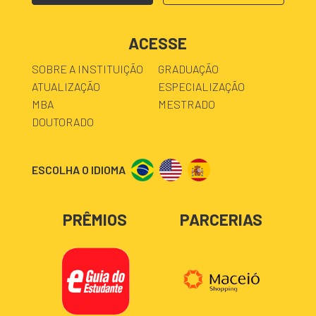
ACESSE
SOBRE A INSTITUIÇÃO
GRADUAÇÃO
ATUALIZAÇÃO
ESPECIALIZAÇÃO
MBA
MESTRADO
DOUTORADO
ESCOLHA O IDIOMA
PRÊMIOS
PARCERIAS