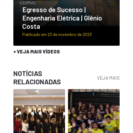
Egresso de Sucesso |
Engenharia Elétrica | Glênio
Costa
Publicado em 23 de novembro de 2023
+ VEJA MAIS VÍDEOS
NOTÍCIAS
VEJA MAIS
RELACIONADAS