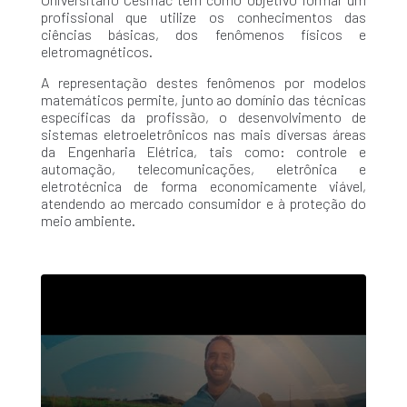
profissional que utilize os conhecimentos das
ciências básicas, dos fenômenos físicos e
eletromagnéticos.
A representação destes fenômenos por modelos
matemáticos permite, junto ao domínio das técnicas
específicas da profissão, o desenvolvimento de
sistemas eletroeletrônicos nas mais diversas áreas
da Engenharia Elétrica, tais como: controle e
automação, telecomunicações, eletrônica e
eletrotécnica de forma economicamente viável,
atendendo ao mercado consumidor e à proteção do
meio ambiente.