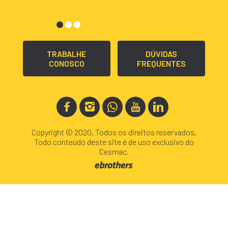
TRABALHE
DÚVIDAS
CONOSCO
FREQUENTES
Copyright © 2020. Todos os direitos reservados.
Todo conteúdo deste site é de uso exclusivo do
Cesmac.