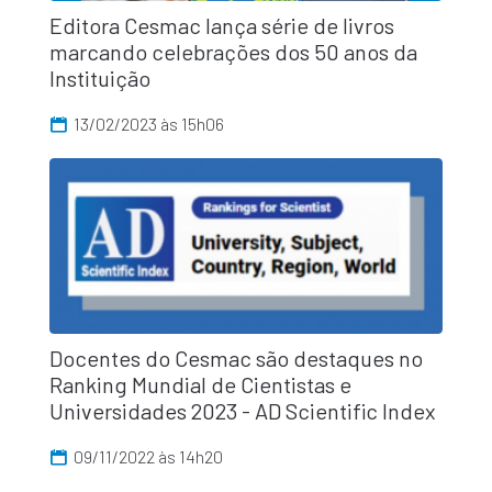
Editora Cesmac lança série de livros
marcando celebrações dos 50 anos da
Instituição
13/02/2023 às 15h06
Docentes do Cesmac são destaques no
Ranking Mundial de Cientistas e
Universidades 2023 - AD Scientific Index
09/11/2022 às 14h20