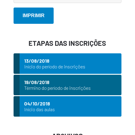
ETAPAS DAS INSCRIÇÕES
13/08/2018
Início do período de inscrições
19/08/2018
Término do período de inscrições
04/10/2018
Início das aulas