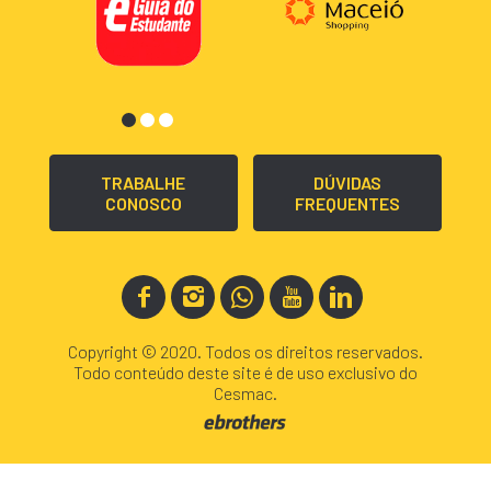
TRABALHE
DÚVIDAS
CONOSCO
FREQUENTES
Copyright © 2020. Todos os direitos reservados.
Todo conteúdo deste site é de uso exclusivo do
Cesmac.