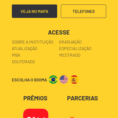
VEJA NO MAPA
TELEFONES
ACESSE
SOBRE A INSTITUIÇÃO
GRADUAÇÃO
ATUALIZAÇÃO
ESPECIALIZAÇÃO
MBA
MESTRADO
DOUTORADO
ESCOLHA O IDIOMA
PRÊMIOS
PARCERIAS