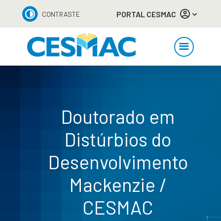
PORTAL CESMAC
CONTRASTE
Doutorado em
Distúrbios do
Desenvolvimento
Mackenzie /
CESMAC