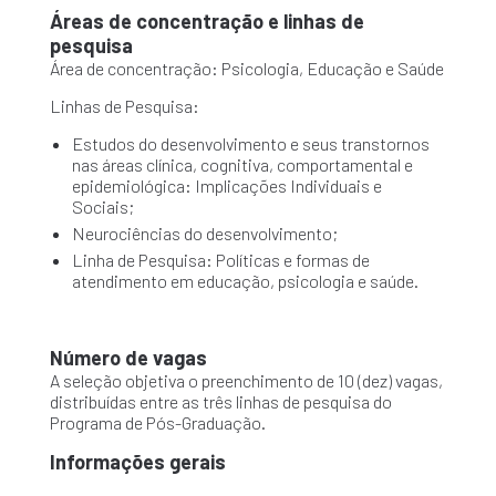
Áreas de concentração e linhas de
pesquisa
Área de concentração: Psicologia, Educação e Saúde
Linhas de Pesquisa:
Estudos do desenvolvimento e seus transtornos
nas áreas clínica, cognitiva, comportamental e
epidemiológica: Implicações Individuais e
Sociais;
Neurociências do desenvolvimento;
Linha de Pesquisa: Políticas e formas de
atendimento em educação, psicologia e saúde.
Número de vagas
A seleção objetiva o preenchimento de 10 (dez) vagas,
distribuídas entre as três linhas de pesquisa do
Programa de Pós-Graduação.
Informações gerais