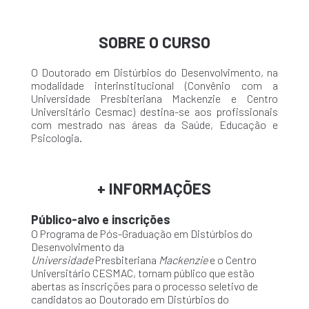
SOBRE O CURSO
O Doutorado em Distúrbios do Desenvolvimento, na
modalidade interinstitucional (Convênio com a
Universidade Presbiteriana Mackenzie e Centro
Universitário Cesmac) destina-se aos profissionais
com mestrado nas áreas da Saúde, Educação e
Psicologia.
+ INFORMAÇÕES
Público-alvo e inscrições
O Programa de Pós-Graduação em Distúrbios do
Desenvolvimento da
Universidade
Presbiteriana
Mackenzie
e o Centro
Universitário CESMAC, tornam público que estão
abertas as inscrições para o processo seletivo de
candidatos ao Doutorado em Distúrbios do