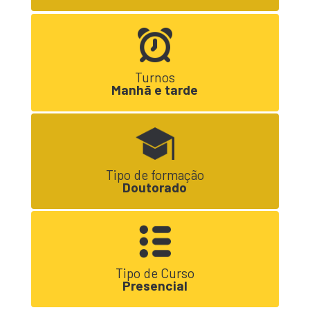
Turnos
Manhã e tarde
Tipo de formação
Doutorado
Tipo de Curso
Presencial