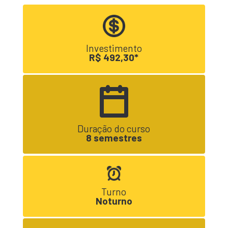
Investimento
R$ 492,30*
Duração do curso
8 semestres
Turno
Noturno