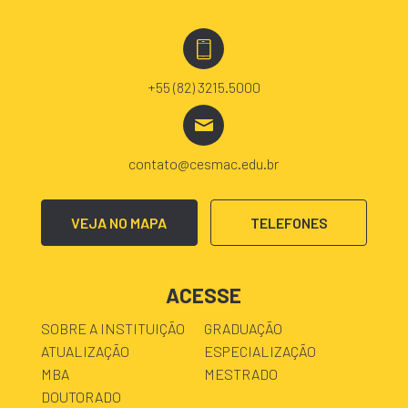
+55 (82) 3215.5000
contato@cesmac.edu.br
VEJA NO MAPA
TELEFONES
ACESSE
SOBRE A INSTITUIÇÃO
GRADUAÇÃO
ATUALIZAÇÃO
ESPECIALIZAÇÃO
MBA
MESTRADO
DOUTORADO