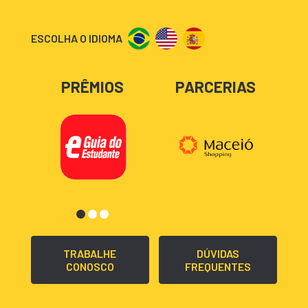
ESCOLHA O IDIOMA
PRÊMIOS
PARCERIAS
TRABALHE
DÚVIDAS
CONOSCO
FREQUENTES