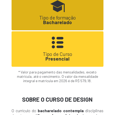
Tipo de formação
Bacharelado
Tipo de Curso
Presencial
* Valor para pagamento das mensalidades, exceto
matrícula, até o vencimento. O valor da mensalidade
integral e matrícula em 2026 é de R$ 579,18.
SOBRE O CURSO DE DESIGN
O currículo do
bacharelado contempla
disciplinas