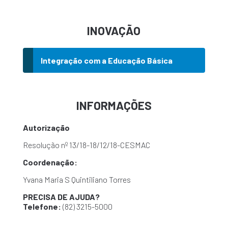
INOVAÇÃO
Integração com a Educação Básica
INFORMAÇÕES
Autorização
Resolução nº 13/18-18/12/18-CESMAC
Coordenação:
Yvana Maria S Quintiliano Torres
PRECISA DE AJUDA?
Telefone:
(82) 3215-5000