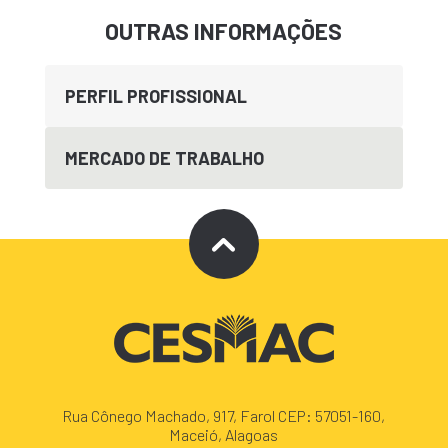
OUTRAS INFORMAÇÕES
PERFIL PROFISSIONAL
MERCADO DE TRABALHO
Rua Cônego Machado, 917, Farol CEP: 57051-160,
Maceió, Alagoas