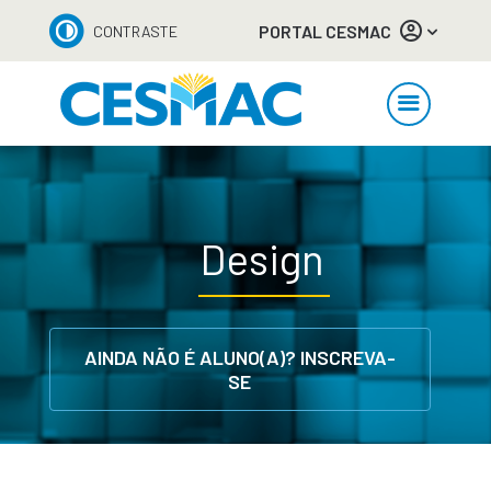
PORTAL CESMAC
CONTRASTE
Design
AINDA NÃO É ALUNO(A)? INSCREVA-
SE