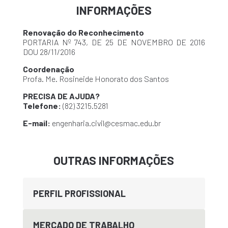
INFORMAÇÕES
Renovação do Reconhecimento
PORTARIA Nº 743, DE 25 DE NOVEMBRO DE 2016
DOU 28/11/2016
Coordenação
Profa. Me. Rosineide Honorato dos Santos
PRECISA DE AJUDA?
Telefone:
(82) 3215.5281
E-mail:
engenharia.civil@cesmac.edu.br
OUTRAS INFORMAÇÕES
PERFIL PROFISSIONAL
MERCADO DE TRABALHO