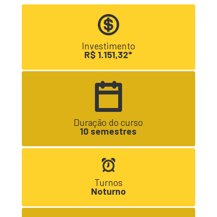
Investimento
R$ 1.151,32*
Duração do curso
10 semestres
Turnos
Noturno