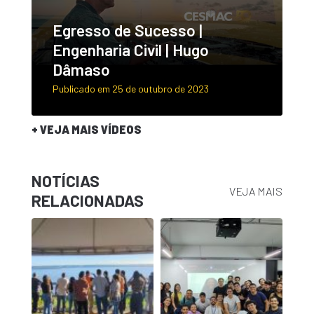
Egresso de Sucesso |
Engenharia Civil | Hugo
Dâmaso
Publicado em 25 de outubro de 2023
+ VEJA MAIS VÍDEOS
NOTÍCIAS
VEJA MAIS
RELACIONADAS