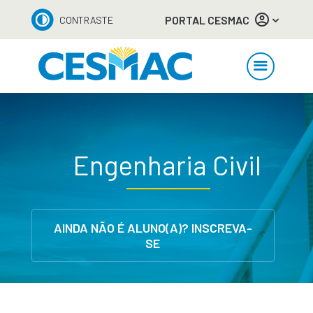
PORTAL CESMAC
CONTRASTE
Engenharia Civil
AINDA NÃO É ALUNO(A)? INSCREVA-
SE