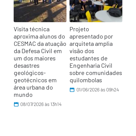
Visita técnica
Projeto
aproxima alunos do
apresentado por
CESMAC da atuação
arquiteta amplia
da Defesa Civil em
visão dos
um dos maiores
estudantes de
desastres
Engenharia Civil
geológicos-
sobre comunidades
geotécnicos em
quilombolas
área urbana do
01/06/2026 às 09h24
mundo
08/07/2026 às 13h14