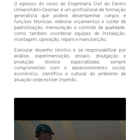
O egresso do curso de Engenharia Civil do Centro
Universitário Cesmac é um profissional de formação
generalista que poderá desempenhar cargos e
funções técnicas, elaborar orçamentos e cuidar de
padronização, mensuração e controle de qualidade,
como também coordenar equipes de instalação,
montagem, operação, reparo e manutenção.
Executar desenho técnico e se responsabilizar por
análise, experimentação, ensaio, divulgação e
produção técnica especializada, sempre
comprometido com o desenvolvimento social,
econômico, científico e cultural do ambiente de
atuação onde estiver inserido.