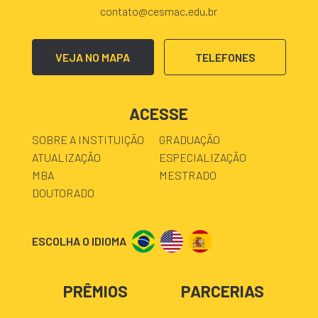
contato@cesmac.edu.br
VEJA NO MAPA
TELEFONES
ACESSE
SOBRE A INSTITUIÇÃO
GRADUAÇÃO
ATUALIZAÇÃO
ESPECIALIZAÇÃO
MBA
MESTRADO
DOUTORADO
ESCOLHA O IDIOMA
PRÊMIOS
PARCERIAS