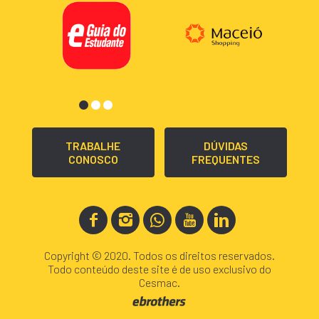
TRABALHE
DÚVIDAS
CONOSCO
FREQUENTES
Copyright © 2020. Todos os direitos reservados.
Todo conteúdo deste site é de uso exclusivo do
Cesmac.