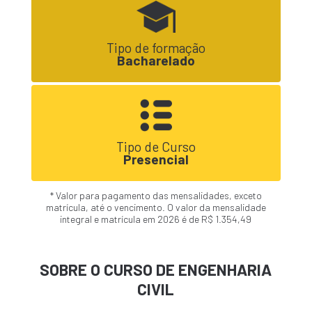
Tipo de formação
Bacharelado
Tipo de Curso
Presencial
* Valor para pagamento das mensalidades, exceto
matrícula, até o vencimento. O valor da mensalidade
integral e matrícula em 2026 é de R$ 1.354,49
SOBRE O CURSO DE ENGENHARIA
CIVIL