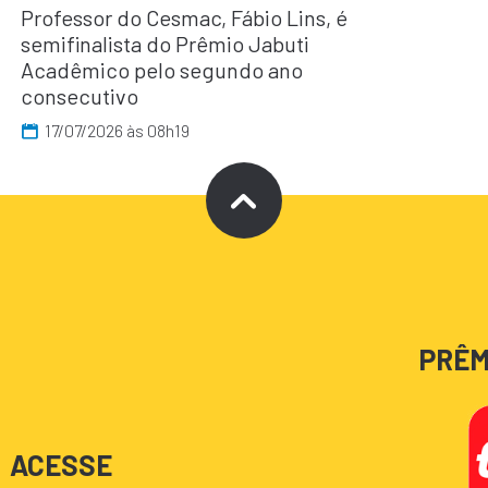
Professor do Cesmac, Fábio Lins, é
semifinalista do Prêmio Jabuti
Acadêmico pelo segundo ano
consecutivo
17/07/2026 às 08h19
PRÊM
ACESSE