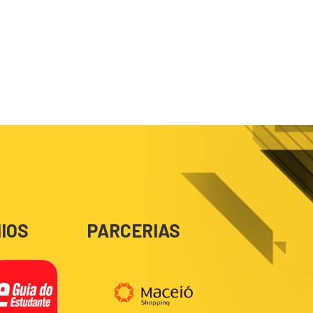
IOS
PARCERIAS