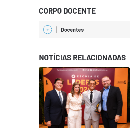
CORPO DOCENTE
Docentes
NOTÍCIAS RELACIONADAS