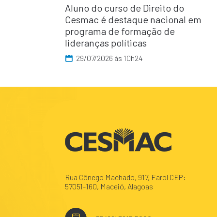
Aluno do curso de Direito do
Cesmac é destaque nacional em
programa de formação de
lideranças políticas
29/07/2026 às 10h24
Rua Cônego Machado, 917, Farol CEP:
57051-160, Maceió, Alagoas