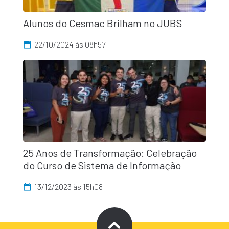
Alunos do Cesmac Brilham no JUBS
22/10/2024 às 08h57
25 Anos de Transformação: Celebração
do Curso de Sistema de Informação
13/12/2023 às 15h08