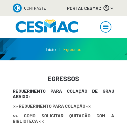
PORTAL CESMAC
CONTRASTE
Início
Egressos
EGRESSOS
REQUERIMENTO PARA COLAÇÃO DE GRAU
ABAIXO:
>> REQUERIMENTO PARA COLAÇÃO <<
>> COMO SOLICITAR QUITAÇÃO COM A
BIBLIOTECA <<