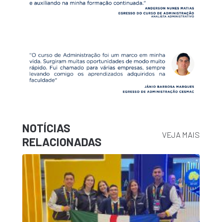
NOTÍCIAS
VEJA MAIS
RELACIONADAS