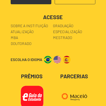
ACESSE
SOBRE A INSTITUIÇÃO
GRADUAÇÃO
ATUALIZAÇÃO
ESPECIALIZAÇÃO
MBA
MESTRADO
DOUTORADO
ESCOLHA O IDIOMA
PRÊMIOS
PARCERIAS