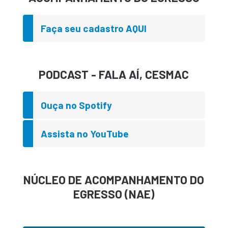
Faça seu cadastro AQUI
PODCAST - FALA AÍ, CESMAC
Ouça no Spotify
Assista no YouTube
NÚCLEO DE ACOMPANHAMENTO DO
EGRESSO (NAE)