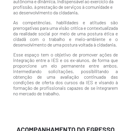
autônoma e dinâmica, indispensável ao exercício da
profissão, à prestação de serviços à comunidade e
ao desenvolvimento da cidadania.
As competências, habilidades e atitudes são
prerrogativas para uma visão crítica e contextualizada
da realidade social por meio de uma postura ética e
cidadã com o trabalho e meio-ambiente e o
desenvolvimento de uma postura voltada à cidadania.
Esse espaço tem o objetivo de promover ações de
integração entre a IES e os ex-alunos, de forma que
proporcione um elo permanente entre ambos,
intermediando solicitações, possibilitando a
obtenção de uma avaliação continuada das
condições de oferta dos cursos da IES e visando à
formação de profissionais capazes de se integrarem
no mercado de trabalho.
ACOMPANHAMENTO DO EGRESSO