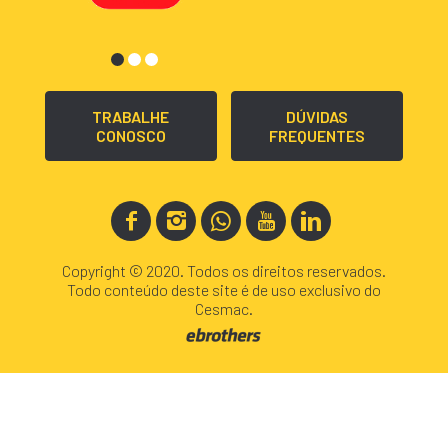
TRABALHE
DÚVIDAS
CONOSCO
FREQUENTES
Copyright © 2020. Todos os direitos reservados.
Todo conteúdo deste site é de uso exclusivo do
Cesmac.