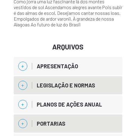
Como jorra uma luz fascinante lá dos montes
vestidos de sol Ascendamos alegres avante Pois subir
é das almas de escol. Desejamos cantar nossas loas,
Empolgados de ardor varonil, À grandeza de nossa
Alagoas Ao futuro de luz do Brasil
ARQUIVOS
APRESENTAÇÃO
LEGISLAÇÃO E NORMAS
PLANOS DE AÇÕES ANUAL
PORTARIAS