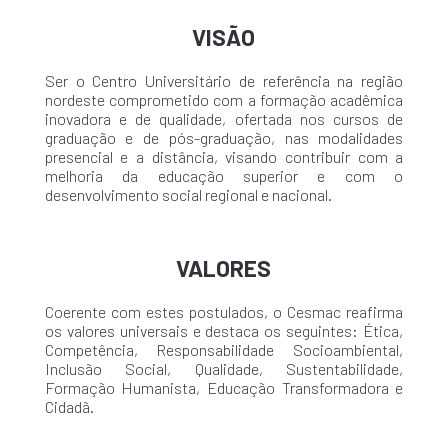
VISÃO
Ser o Centro Universitário de referência na região
nordeste comprometido com a formação acadêmica
inovadora e de qualidade, ofertada nos cursos de
graduação e de pós-graduação, nas modalidades
presencial e a distância, visando contribuir com a
melhoria da educação superior e com o
desenvolvimento social regional e nacional.
VALORES
Coerente com estes postulados, o Cesmac reafirma
os valores universais e destaca os seguintes: Ética,
Competência, Responsabilidade Socioambiental,
Inclusão Social, Qualidade, Sustentabilidade,
Formação Humanista, Educação Transformadora e
Cidadã.