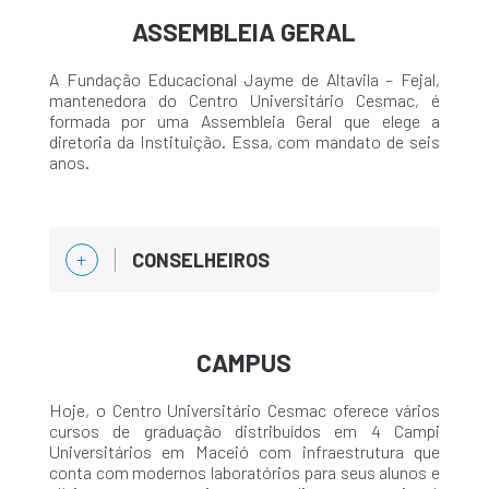
ASSEMBLEIA GERAL
A Fundação Educacional Jayme de Altavila – Fejal,
mantenedora do Centro Universitário Cesmac, é
formada por uma Assembleia Geral que elege a
diretoria da Instituição. Essa, com mandato de seis
anos.
CONSELHEIROS
CAMPUS
Hoje, o Centro Universitário Cesmac oferece vários
cursos de graduação distribuídos em 4 Campi
Universitários em Maceió com infraestrutura que
conta com modernos laboratórios para seus alunos e