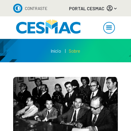
PORTAL CESMAC
CONTRASTE
Início
Sobre