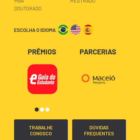
MBA
MESTRADO
DOUTORADO
ESCOLHA O IDIOMA
PRÊMIOS
PARCERIAS
TRABALHE
DÚVIDAS
CONOSCO
FREQUENTES