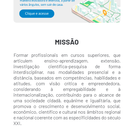
MISSÃO
Formar profissionais em cursos superiores, que
articulem ensino-aprendizagem, extensão,
investigação científica-pesquisa de forma
interdisciplinar, nas modalidades presencial e a
distância, baseados em competências, habilidades e
atitudes, com visão crítica e empreendedora,
considerando à empregabilidade e à
internacionalização, contribuindo para o alcance de
uma sociedade cidadã, equânime e igualitária, que
promova o crescimento e desenvolvimento social,
econômico, científico e cultural nos âmbitos regional
e nacional coerente com as especificidades do século
XXI.