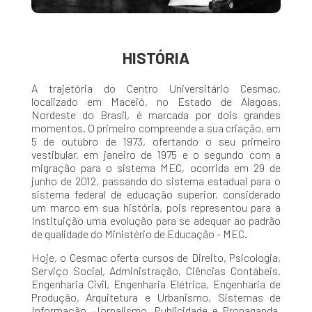
HISTÓRIA
A trajetória do Centro Universitário Cesmac,
localizado em Maceió, no Estado de Alagoas,
Nordeste do Brasil, é marcada por dois grandes
momentos. O primeiro compreende a sua criação, em
5 de outubro de 1973, ofertando o seu primeiro
vestibular, em janeiro de 1975 e o segundo com a
migração para o sistema MEC, ocorrida em 29 de
junho de 2012, passando do sistema estadual para o
sistema federal de educação superior, considerado
um marco em sua história, pois representou para a
Instituição uma evolução para se adequar ao padrão
de qualidade do Ministério de Educação - MEC.
Hoje, o Cesmac oferta cursos de Direito, Psicologia,
Serviço Social, Administração, Ciências Contábeis,
Engenharia Civil, Engenharia Elétrica, Engenharia de
Produção, Arquitetura e Urbanismo, Sistemas de
Informação, Jornalismo, Publicidade e Propaganda,