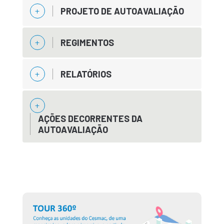
PROJETO DE AUTOAVALIAÇÃO
REGIMENTOS
RELATÓRIOS
AÇÕES DECORRENTES DA
AUTOAVALIAÇÃO