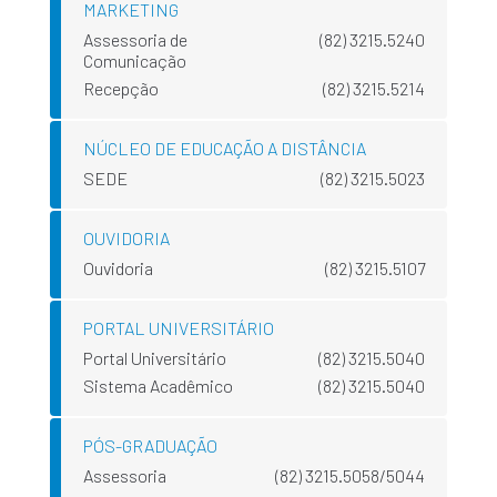
MARKETING
Assessoria de
(82) 3215.5240
Comunicação
Recepção
(82) 3215.5214
NÚCLEO DE EDUCAÇÃO A DISTÂNCIA
SEDE
(82) 3215.5023
OUVIDORIA
Ouvidoria
(82) 3215.5107
PORTAL UNIVERSITÁRIO
Portal Universitário
(82) 3215.5040
Sistema Acadêmico
(82) 3215.5040
PÓS-GRADUAÇÃO
Assessoria
(82) 3215.5058/5044