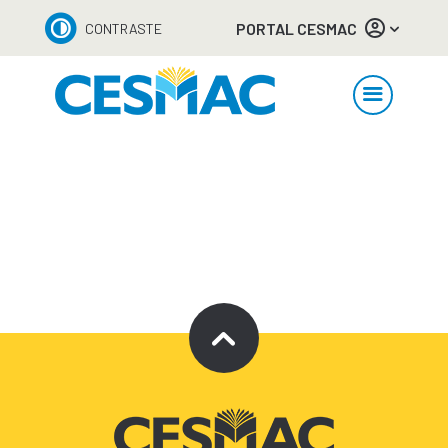
PORTAL CESMAC
CONTRASTE