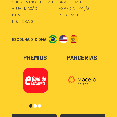
SOBRE A INSTITUIÇÃO
GRADUAÇÃO
ATUALIZAÇÃO
ESPECIALIZAÇÃO
MBA
MESTRADO
DOUTORADO
ESCOLHA O IDIOMA
PRÊMIOS
PARCERIAS