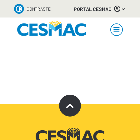
PORTAL CESMAC
CONTRASTE