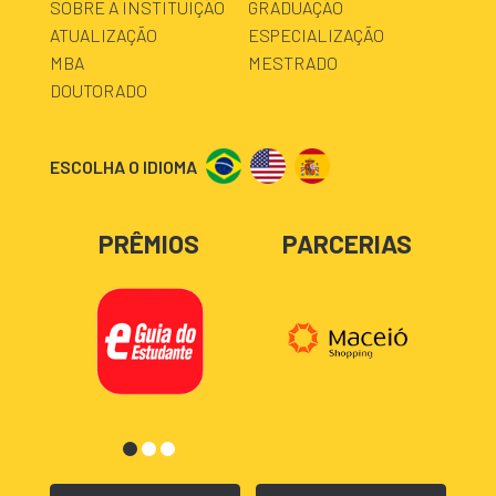
SOBRE A INSTITUIÇÃO
GRADUAÇÃO
ATUALIZAÇÃO
ESPECIALIZAÇÃO
MBA
MESTRADO
DOUTORADO
ESCOLHA O IDIOMA
PRÊMIOS
PARCERIAS