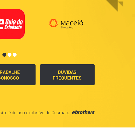
RABALHE
DÚVIDAS
CONOSCO
FREQUENTES
site é de uso exclusivo do Cesmac.