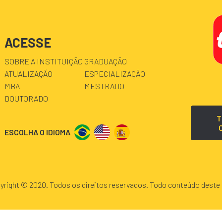
ACESSE
SOBRE A INSTITUIÇÃO
GRADUAÇÃO
ATUALIZAÇÃO
ESPECIALIZAÇÃO
MBA
MESTRADO
DOUTORADO
T
ESCOLHA O IDIOMA
yright © 2020. Todos os direitos reservados. Todo conteúdo deste 