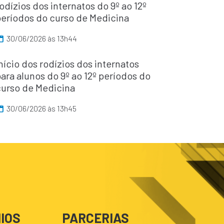
odízios dos internatos do 9º ao 12º
períodos do curso de Medicina
30/06/2026 às 13h44
nício dos rodízios dos internatos
ara alunos do 9º ao 12º períodos do
curso de Medicina
30/06/2026 às 13h45
IOS
PARCERIAS