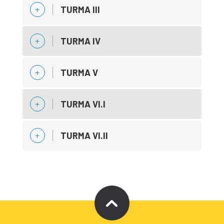
TURMA III
TURMA IV
TURMA V
TURMA VI.I
TURMA VI.II