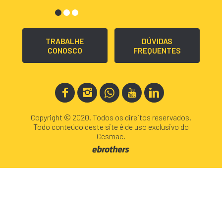
TRABALHE
DÚVIDAS
CONOSCO
FREQUENTES
Copyright © 2020. Todos os direitos reservados.
Todo conteúdo deste site é de uso exclusivo do
Cesmac.