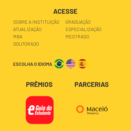
ACESSE
SOBRE A INSTITUIÇÃO
GRADUAÇÃO
ATUALIZAÇÃO
ESPECIALIZAÇÃO
MBA
MESTRADO
DOUTORADO
ESCOLHA O IDIOMA
PRÊMIOS
PARCERIAS