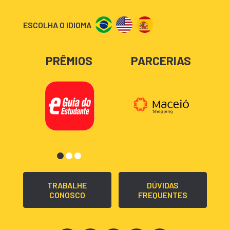
ESCOLHA O IDIOMA
PRÊMIOS
PARCERIAS
TRABALHE
DÚVIDAS
CONOSCO
FREQUENTES