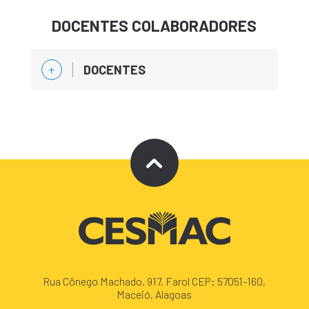
DOCENTES COLABORADORES
DOCENTES
Rua Cônego Machado, 917, Farol CEP: 57051-160,
Maceió, Alagoas