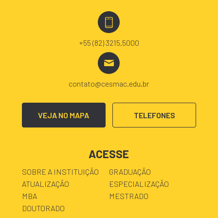
+55 (82) 3215.5000
contato@cesmac.edu.br
VEJA NO MAPA
TELEFONES
ACESSE
SOBRE A INSTITUIÇÃO
GRADUAÇÃO
ATUALIZAÇÃO
ESPECIALIZAÇÃO
MBA
MESTRADO
DOUTORADO