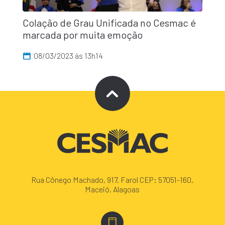
Colação de Grau Unificada no Cesmac é
marcada por muita emoção
08/03/2023 às 13h14
Rua Cônego Machado, 917, Farol CEP: 57051-160,
Maceió, Alagoas