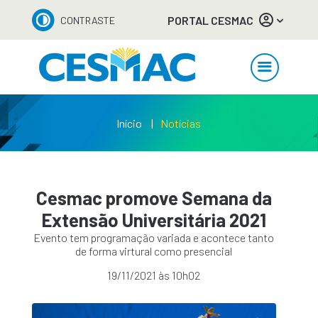
PORTAL CESMAC
CONTRASTE
Início
Notícias
Cesmac promove Semana da
Extensão Universitária 2021
Evento tem programação variada e acontece tanto
de forma virtural como presencial
19/11/2021 às 10h02