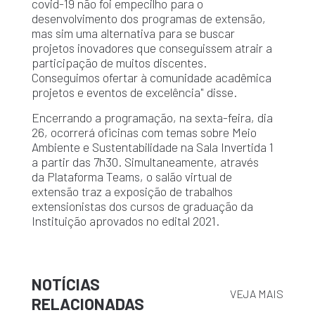
covid-19 não foi empecilho para o
desenvolvimento dos programas de extensão,
mas sim uma alternativa para se buscar
projetos inovadores que conseguissem atrair a
participação de muitos discentes.
Conseguimos ofertar à comunidade acadêmica
projetos e eventos de excelência" disse.
Encerrando a programação, na sexta-feira, dia
26, ocorrerá oficinas com temas sobre Meio
Ambiente e Sustentabilidade na Sala Invertida 1
a partir das 7h30. Simultaneamente, através
da Plataforma Teams, o salão virtual de
extensão traz a exposição de trabalhos
extensionistas dos cursos de graduação da
Instituição aprovados no edital 2021.
NOTÍCIAS
VEJA MAIS
RELACIONADAS