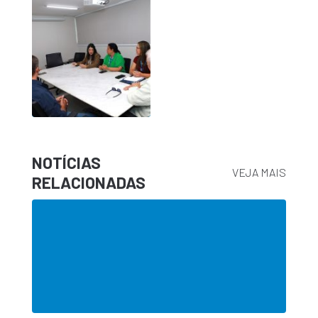
NOTÍCIAS
VEJA MAIS
RELACIONADAS