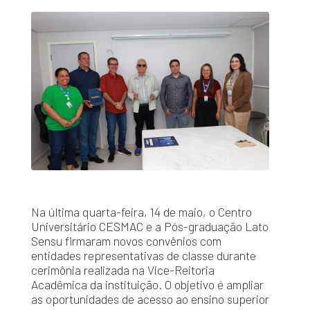
Na última quarta-feira, 14 de maio, o Centro
Universitário CESMAC e a Pós-graduação Lato
Sensu firmaram novos convênios com
entidades representativas de classe durante
cerimônia realizada na Vice-Reitoria
Acadêmica da instituição. O objetivo é ampliar
as oportunidades de acesso ao ensino superior