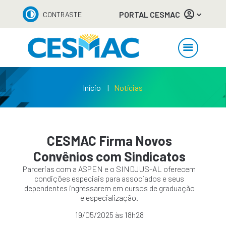
PORTAL CESMAC
CONTRASTE
Início
Notícias
CESMAC Firma Novos
Convênios com Sindicatos
Parcerias com a ASPEN e o SINDJUS-AL oferecem
condições especiais para associados e seus
dependentes ingressarem em cursos de graduação
e especialização.
19/05/2025 às 18h28