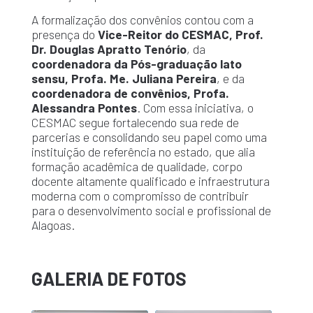
A formalização dos convênios contou com a
presença do
Vice-Reitor do CESMAC, Prof.
Dr. Douglas Apratto Tenório
, da
coordenadora da Pós-graduação lato
sensu, Profa. Me. Juliana Pereira
, e da
coordenadora de convênios, Profa.
Alessandra Pontes
. Com essa iniciativa, o
CESMAC segue fortalecendo sua rede de
parcerias e consolidando seu papel como uma
instituição de referência no estado, que alia
formação acadêmica de qualidade, corpo
docente altamente qualificado e infraestrutura
moderna com o compromisso de contribuir
para o desenvolvimento social e profissional de
Alagoas.
GALERIA DE FOTOS