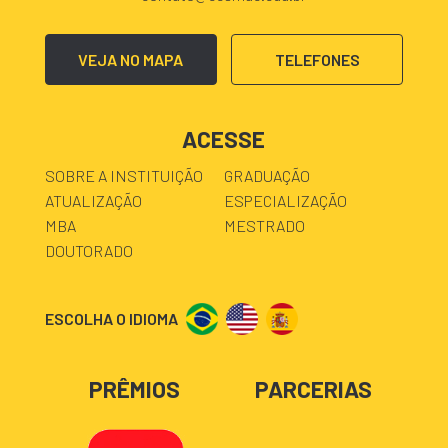
VEJA NO MAPA
TELEFONES
ACESSE
SOBRE A INSTITUIÇÃO
GRADUAÇÃO
ATUALIZAÇÃO
ESPECIALIZAÇÃO
MBA
MESTRADO
DOUTORADO
ESCOLHA O IDIOMA
PRÊMIOS
PARCERIAS