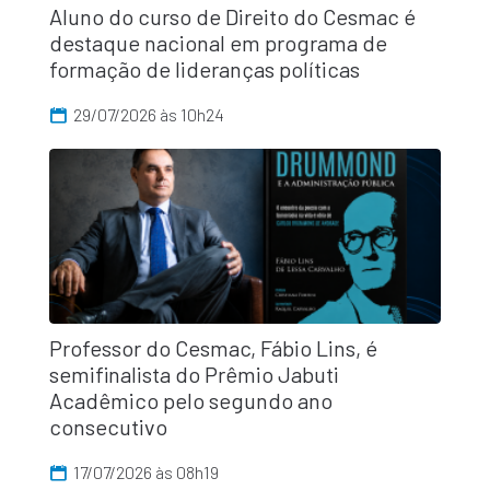
Aluno do curso de Direito do Cesmac é
destaque nacional em programa de
formação de lideranças políticas
29/07/2026 às 10h24
Professor do Cesmac, Fábio Lins, é
semifinalista do Prêmio Jabuti
Acadêmico pelo segundo ano
consecutivo
17/07/2026 às 08h19