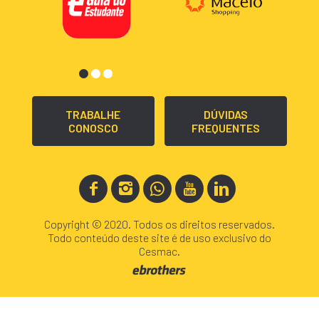
TRABALHE
DÚVIDAS
CONOSCO
FREQUENTES
Copyright © 2020. Todos os direitos reservados.
Todo conteúdo deste site é de uso exclusivo do
Cesmac.