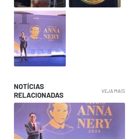
NOTÍCIAS
VEJA MAIS
RELACIONADAS