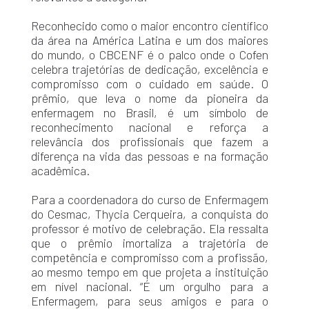
Reconhecido como o maior encontro científico
da área na América Latina e um dos maiores
do mundo, o CBCENF é o palco onde o Cofen
celebra trajetórias de dedicação, excelência e
compromisso com o cuidado em saúde. O
prêmio, que leva o nome da pioneira da
enfermagem no Brasil, é um símbolo de
reconhecimento nacional e reforça a
relevância dos profissionais que fazem a
diferença na vida das pessoas e na formação
acadêmica.
Para a coordenadora do curso de Enfermagem
do Cesmac, Thycia Cerqueira, a conquista do
professor é motivo de celebração. Ela ressalta
que o prêmio imortaliza a trajetória de
competência e compromisso com a profissão,
ao mesmo tempo em que projeta a instituição
em nível nacional. “É um orgulho para a
Enfermagem, para seus amigos e para o