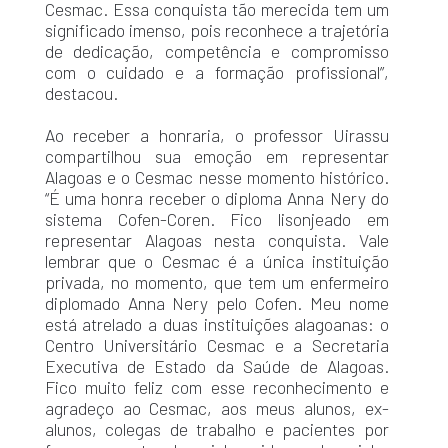
Cesmac. Essa conquista tão merecida tem um
significado imenso, pois reconhece a trajetória
de dedicação, competência e compromisso
com o cuidado e a formação profissional”,
destacou.
Ao receber a honraria, o professor Uirassu
compartilhou sua emoção em representar
Alagoas e o Cesmac nesse momento histórico.
“É uma honra receber o diploma Anna Nery do
sistema Cofen-Coren. Fico lisonjeado em
representar Alagoas nesta conquista. Vale
lembrar que o Cesmac é a única instituição
privada, no momento, que tem um enfermeiro
diplomado Anna Nery pelo Cofen. Meu nome
está atrelado a duas instituições alagoanas: o
Centro Universitário Cesmac e a Secretaria
Executiva de Estado da Saúde de Alagoas.
Fico muito feliz com esse reconhecimento e
agradeço ao Cesmac, aos meus alunos, ex-
alunos, colegas de trabalho e pacientes por