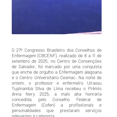
O 27º Congresso Brasileiro dos Conselhos de
Enfermagem (CBCENF), realizado de 8 a 11 de
setembro de 2025, no Centro de Convenções
de Salvador, foi marcado por uma conquista
que enche de orgulho a Enfermagem alagoana
e o Centro Universitário Cesmac. Na noite de
ontem, o professor e enfermeiro Uirassu
Tupinambá Silva de Lima recebeu o Prêmio
Anna Nery 2025, a mais alta honraria
concedida pelo Conselho Federal de
Enfermagem (Cofen) a profissionais e
personalidades que prestaram serviços
relevantes à categoria.