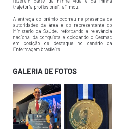
fazerem parte da minha vida e da minha
trajetória profissional”, afirmou.
A entrega do prêmio ocorreu na presença de
autoridades da área e do representante do
Ministério da Saúde, reforçando a relevância
nacional da conquista e colocando o Cesmac
em posição de destaque no cenário da
Enfermagem brasileira.
GALERIA DE FOTOS