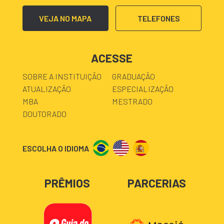
VEJA NO MAPA
TELEFONES
ACESSE
SOBRE A INSTITUIÇÃO
GRADUAÇÃO
ATUALIZAÇÃO
ESPECIALIZAÇÃO
MBA
MESTRADO
DOUTORADO
ESCOLHA O IDIOMA
PRÊMIOS
PARCERIAS