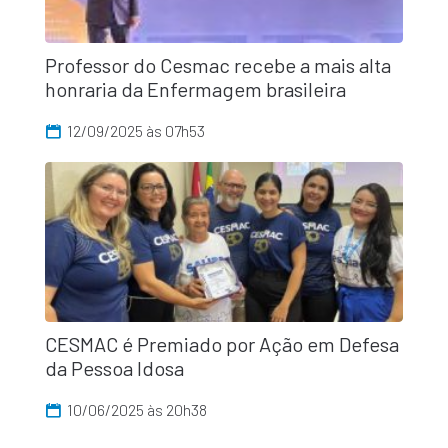
Professor do Cesmac recebe a mais alta
honraria da Enfermagem brasileira
12/09/2025 às 07h53
CESMAC é Premiado por Ação em Defesa
da Pessoa Idosa
10/06/2025 às 20h38