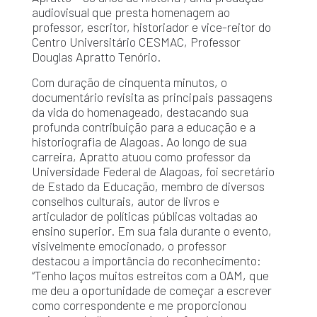
audiovisual que presta homenagem ao
professor, escritor, historiador e vice-reitor do
Centro Universitário CESMAC, Professor
Douglas Apratto Tenório.
Com duração de cinquenta minutos, o
documentário revisita as principais passagens
da vida do homenageado, destacando sua
profunda contribuição para a educação e a
historiografia de Alagoas. Ao longo de sua
carreira, Apratto atuou como professor da
Universidade Federal de Alagoas, foi secretário
de Estado da Educação, membro de diversos
conselhos culturais, autor de livros e
articulador de políticas públicas voltadas ao
ensino superior. Em sua fala durante o evento,
visivelmente emocionado, o professor
destacou a importância do reconhecimento:
“Tenho laços muitos estreitos com a OAM, que
me deu a oportunidade de começar a escrever
como correspondente e me proporcionou