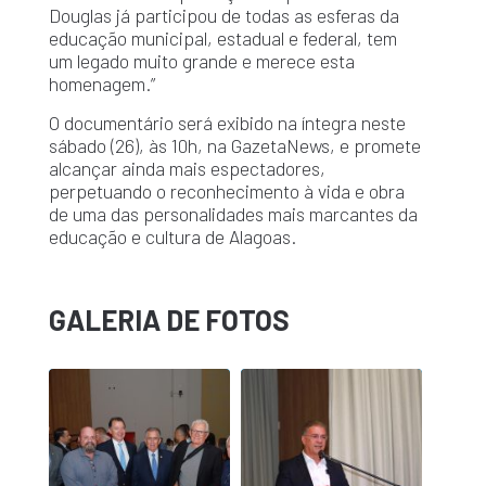
Douglas já participou de todas as esferas da
educação municipal, estadual e federal, tem
um legado muito grande e merece esta
homenagem.”
O documentário será exibido na íntegra neste
sábado (26), às 10h, na GazetaNews, e promete
alcançar ainda mais espectadores,
perpetuando o reconhecimento à vida e obra
de uma das personalidades mais marcantes da
educação e cultura de Alagoas.
GALERIA DE FOTOS