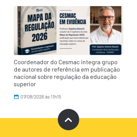
Coordenador do Cesmac integra grupo
de autores de referência em publicação
nacional sobre regulação da educação
superior
07/08/2026 às 11h15