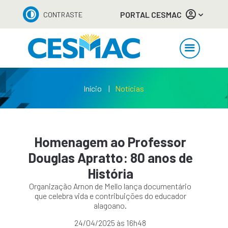
PORTAL CESMAC
CONTRASTE
Início
Notícias
Homenagem ao Professor
Douglas Apratto: 80 anos de
História
Organização Arnon de Mello lança documentário
que celebra vida e contribuições do educador
alagoano.
24/04/2025 às 16h48