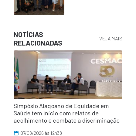
NOTÍCIAS
VEJA MAIS
RELACIONADAS
Simpósio Alagoano de Equidade em
Saúde tem início com relatos de
acolhimento e combate à discriminação
07/08/2026 às 12h38