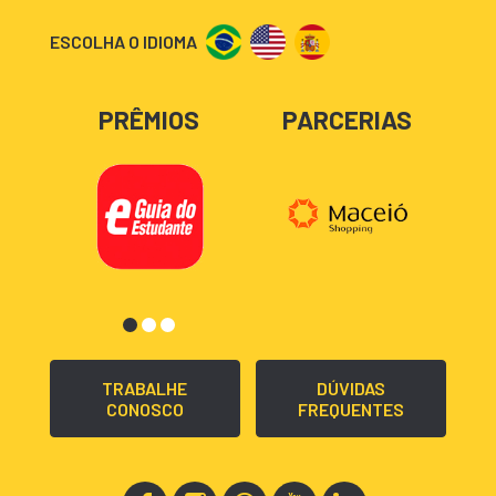
ESCOLHA O IDIOMA
PRÊMIOS
PARCERIAS
TRABALHE
DÚVIDAS
CONOSCO
FREQUENTES