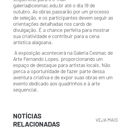
galeria@cesmac.edu.br até o dia 18 de
outubro. As obras passarão por um processo
de seleção, e os participantes devem seguir as
orientações detalhadas nos cards de
divulgação. É a chance perfeita para mostrar
sua criatividade e contribuir para a cena
artística alagoana.
A exposição acontecerá na Galeria Cesmac de
Arte Fernando Lopes, proporcionando um
espaço de destaque para artistas locais. Não
perca a oportunidade de fazer parte dessa
aventura criativa e de expor suas obras em um
evento dedicado aos quadrinhos e à arte
sequencial.
NOTÍCIAS
VEJA MAIS
RELACIONADAS