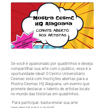
Se você é apaixonado por quadrinhos e deseja
compartilhar sua arte com o público, essa é a
oportunidade ideal! O Centro Universitário
Cesmac está com inscrições abertas para a
Mostra Cesmac HQ Alagoana, um evento que
promete destacar o talento de artistas locais
no mundo das histórias em quadrinhos.
Para participar, basta enviar sua arte
sequencial para o e-mail