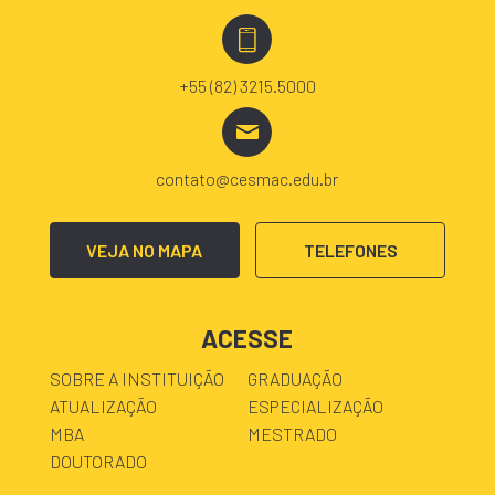
+55 (82) 3215.5000
contato@cesmac.edu.br
VEJA NO MAPA
TELEFONES
ACESSE
SOBRE A INSTITUIÇÃO
GRADUAÇÃO
ATUALIZAÇÃO
ESPECIALIZAÇÃO
MBA
MESTRADO
DOUTORADO