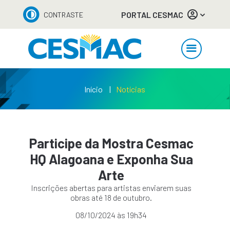
PORTAL CESMAC
CONTRASTE
Início
Notícias
Participe da Mostra Cesmac
HQ Alagoana e Exponha Sua
Arte
Inscrições abertas para artistas enviarem suas
obras até 18 de outubro.
08/10/2024 às 19h34