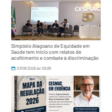
Simpósio Alagoano de Equidade em
Saúde tem início com relatos de
acolhimento e combate à discriminação
07/08/2026 às 12h38