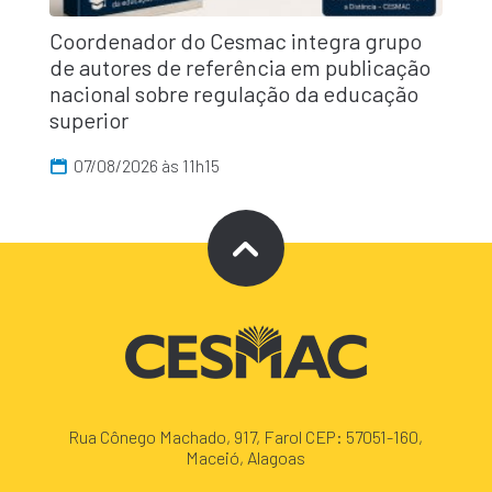
Coordenador do Cesmac integra grupo
de autores de referência em publicação
nacional sobre regulação da educação
superior
07/08/2026 às 11h15
Rua Cônego Machado, 917, Farol CEP: 57051-160,
Maceió, Alagoas