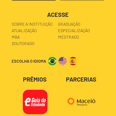
ACESSE
SOBRE A INSTITUIÇÃO
GRADUAÇÃO
ATUALIZAÇÃO
ESPECIALIZAÇÃO
MBA
MESTRADO
DOUTORADO
ESCOLHA O IDIOMA
PRÊMIOS
PARCERIAS