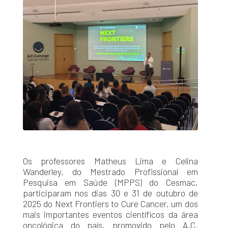
Os professores Matheus Lima e Celina
Wanderley, do Mestrado Profissional em
Pesquisa em Saúde (MPPS) do Cesmac,
participaram nos dias 30 e 31 de outubro de
2025 do Next Frontiers to Cure Cancer, um dos
mais importantes eventos científicos da área
oncológica do país, promovido pelo A.C.