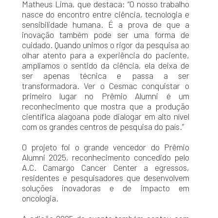
Matheus Lima, que destaca: “O nosso trabalho
nasce do encontro entre ciência, tecnologia e
sensibilidade humana. É a prova de que a
inovação também pode ser uma forma de
cuidado. Quando unimos o rigor da pesquisa ao
olhar atento para a experiência do paciente,
ampliamos o sentido da ciência, ela deixa de
ser apenas técnica e passa a ser
transformadora. Ver o Cesmac conquistar o
primeiro lugar no Prêmio Alumni é um
reconhecimento que mostra que a produção
científica alagoana pode dialogar em alto nível
com os grandes centros de pesquisa do país.”
O projeto foi o grande vencedor do Prêmio
Alumni 2025, reconhecimento concedido pelo
A.C. Camargo Cancer Center a egressos,
residentes e pesquisadores que desenvolvem
soluções inovadoras e de impacto em
oncologia.