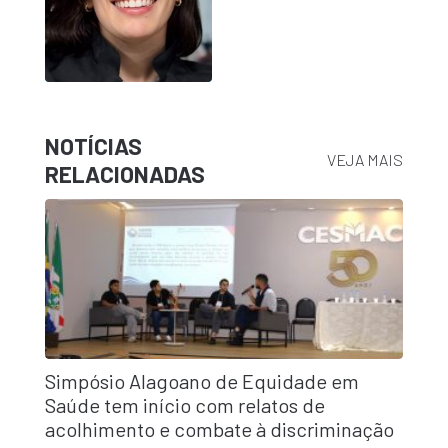
NOTÍCIAS
VEJA MAIS
RELACIONADAS
Simpósio Alagoano de Equidade em
Saúde tem início com relatos de
acolhimento e combate à discriminação