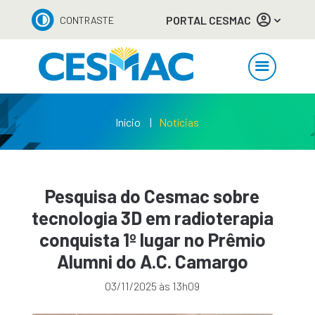
PORTAL CESMAC
CONTRASTE
Início
Notícias
Pesquisa do Cesmac sobre
tecnologia 3D em radioterapia
conquista 1º lugar no Prêmio
Alumni do A.C. Camargo
03/11/2025 às 13h09