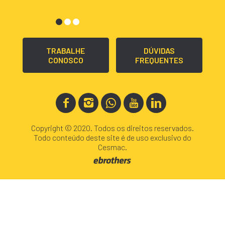
TRABALHE
DÚVIDAS
CONOSCO
FREQUENTES
Copyright © 2020. Todos os direitos reservados.
Todo conteúdo deste site é de uso exclusivo do
Cesmac.