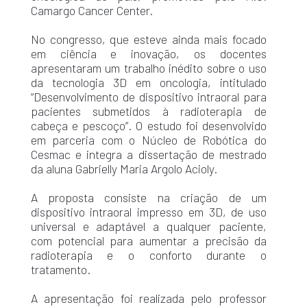
Camargo Cancer Center.
No congresso, que esteve ainda mais focado
em ciência e inovação, os docentes
apresentaram um trabalho inédito sobre o uso
da tecnologia 3D em oncologia, intitulado
“Desenvolvimento de dispositivo intraoral para
pacientes submetidos à radioterapia de
cabeça e pescoço”. O estudo foi desenvolvido
em parceria com o Núcleo de Robótica do
Cesmac e integra a dissertação de mestrado
da aluna Gabrielly Maria Argolo Acioly.
A proposta consiste na criação de um
dispositivo intraoral impresso em 3D, de uso
universal e adaptável a qualquer paciente,
com potencial para aumentar a precisão da
radioterapia e o conforto durante o
tratamento.
A apresentação foi realizada pelo professor