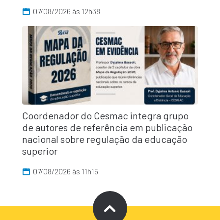
07/08/2026 às 12h38
Coordenador do Cesmac integra grupo
de autores de referência em publicação
nacional sobre regulação da educação
superior
07/08/2026 às 11h15