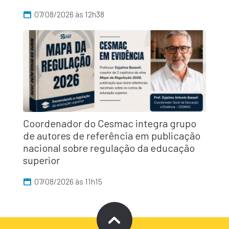
07/08/2026 às 12h38
Coordenador do Cesmac integra grupo
de autores de referência em publicação
nacional sobre regulação da educação
superior
07/08/2026 às 11h15