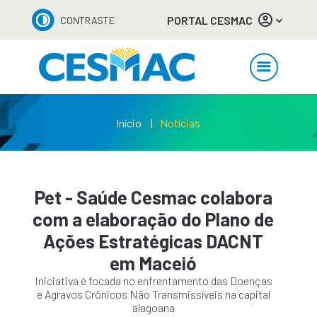
PORTAL CESMAC
CONTRASTE
Início
Notícias
Pet - Saúde Cesmac colabora
com a elaboração do Plano de
Ações Estratégicas DACNT
em Maceió
Iniciativa é focada no enfrentamento das Doenças
e Agravos Crônicos Não Transmissíveis na capital
alagoana