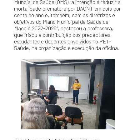
Mundial de Saúde (OMS), a intenção é reduzir a
mortalidade prematura por DACNT em dois por
cento ao ano e, também, com as diretrizes e
objetivos do Plano Municipal de Saúde de
Maceió 2022-2025”, destacou a professora,
que frisou a contribuição dos preceptores,
estudantes e docentes envolvidos no PET-
Saúde, na organização e execução da oficina.