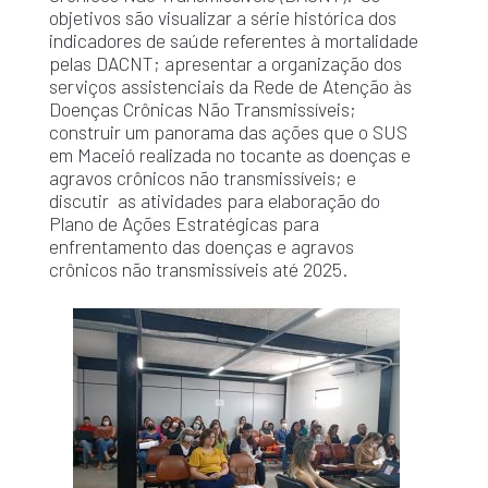
objetivos são visualizar a série histórica dos
indicadores de saúde referentes à mortalidade
pelas DACNT; apresentar a organização dos
serviços assistenciais da Rede de Atenção às
Doenças Crônicas Não Transmissíveis;
construir um panorama das ações que o SUS
em Maceió realizada no tocante as doenças e
agravos crônicos não transmissíveis; e
discutir as atividades para elaboração do
Plano de Ações Estratégicas para
enfrentamento das doenças e agravos
crônicos não transmissíveis até 2025.