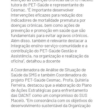
tutora do PET-Saúde e representante do
Cesmac. “É importante desenvolver
intervenções eficazes para redução dos
indicadores de mortalidade prematura por
doenças crônicas, bem como ações de
prevenção e promoção em saúde que são
fundamentais para evitar agravos crônicos.
Além disso, também é relevante destacar a
integração ensino-serviço-comunidade e a
contribuição do PET-Saúde Gestão e
Assistência, na organização e realização da
oficina”, detalhou a docente
A Coordenadora de Análise de Situação de
Saúde da SMS e também Coordenadora do
projeto PET-Saúde Cesmac, Profa. Quitéria
Ferreira, destacou que a elaboração do Plano
de Ações Estratégicas para enfrentamento
das DACNT como um compromisso do SUS
Maceió. “Em consonância com os objetivos do
desenvolvimento sustentável da Organização