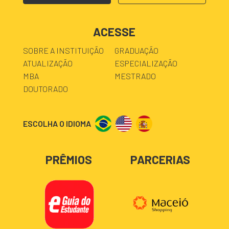
ACESSE
SOBRE A INSTITUIÇÃO
GRADUAÇÃO
ATUALIZAÇÃO
ESPECIALIZAÇÃO
MBA
MESTRADO
DOUTORADO
ESCOLHA O IDIOMA
PRÊMIOS
PARCERIAS