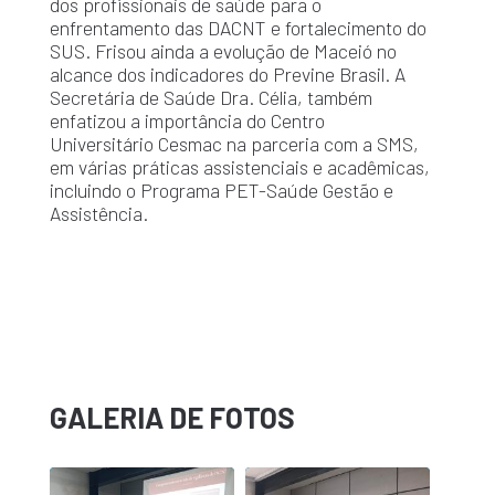
dos profissionais de saúde para o
enfrentamento das DACNT e fortalecimento do
SUS. Frisou ainda a evolução de Maceió no
alcance dos indicadores do Previne Brasil. A
Secretária de Saúde Dra. Célia, também
enfatizou a importância do Centro
Universitário Cesmac na parceria com a SMS,
em várias práticas assistenciais e acadêmicas,
incluindo o Programa PET-Saúde Gestão e
Assistência.
GALERIA DE FOTOS