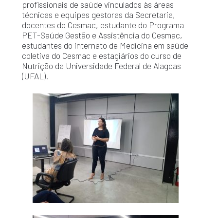
profissionais de saúde vinculados às áreas
técnicas e equipes gestoras da Secretaria,
docentes do Cesmac, estudante do Programa
PET-Saúde Gestão e Assistência do Cesmac,
estudantes do internato de Medicina em saúde
coletiva do Cesmac e estagiários do curso de
Nutrição da Universidade Federal de Alagoas
(UFAL).