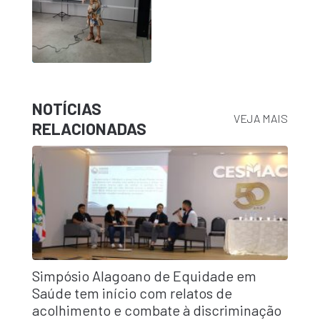
NOTÍCIAS
VEJA MAIS
RELACIONADAS
Simpósio Alagoano de Equidade em
Saúde tem início com relatos de
acolhimento e combate à discriminação