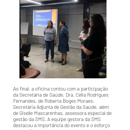
Ao final, a oficina contou com a participação
da Secretária de Saúde, Dra. Célia Rodrigues
Fernandes, de Roberta Boges Moraes,
Secretária Adjunta de Gestão da Saúde, além
de Giselle Mascarenhas, assessora especial de
gestão da SMS. A equipe gestora da SMS
destacou a importância do evento e o esforço