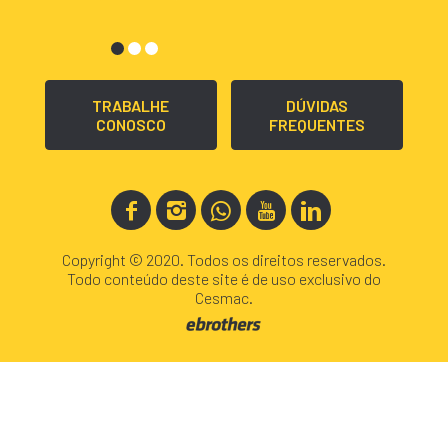
TRABALHE
DÚVIDAS
CONOSCO
FREQUENTES
Copyright © 2020. Todos os direitos reservados.
Todo conteúdo deste site é de uso exclusivo do
Cesmac.