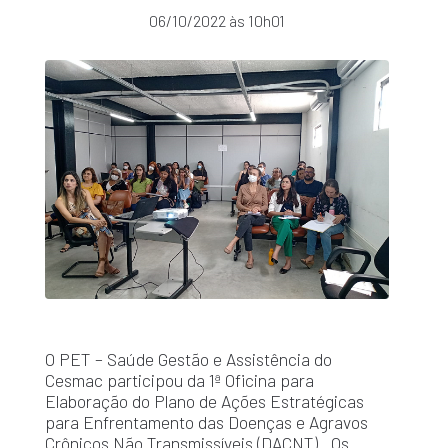
06/10/2022 às 10h01
O PET – Saúde Gestão e Assistência do
Cesmac participou da 1ª Oficina para
Elaboração do Plano de Ações Estratégicas
para Enfrentamento das Doenças e Agravos
Crônicos Não Transmissíveis (DACNT). Os