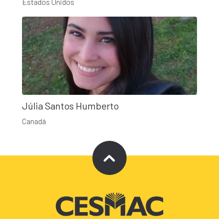
Estados Unidos
Júlia Santos Humberto
Canadá