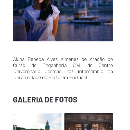
Aluna Rebeca Alves Ximenes de Aragão do
Curso de Engenharia Civil do Centro
Universitário Cesmac, fez intercâmbio na
Universidade do Porto em Portugal.
GALERIA DE FOTOS