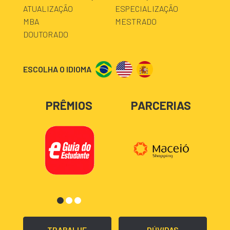
ATUALIZAÇÃO
ESPECIALIZAÇÃO
MBA
MESTRADO
DOUTORADO
ESCOLHA O IDIOMA
PRÊMIOS
PARCERIAS
TRABALHE
DÚVIDAS