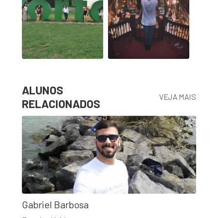
ALUNOS
VEJA MAIS
RELACIONADOS
Gabriel Barbosa