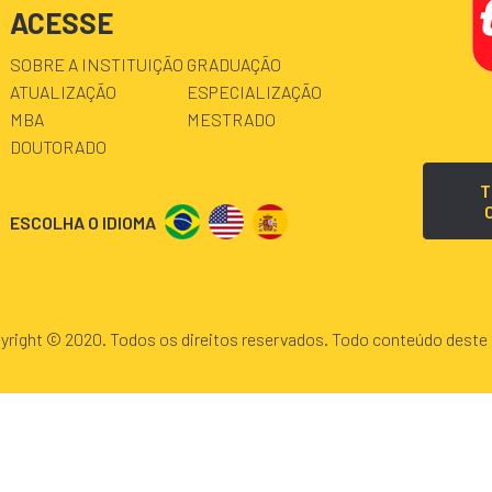
ACESSE
SOBRE A INSTITUIÇÃO
GRADUAÇÃO
ATUALIZAÇÃO
ESPECIALIZAÇÃO
MBA
MESTRADO
DOUTORADO
T
ESCOLHA O IDIOMA
yright © 2020. Todos os direitos reservados. Todo conteúdo deste 