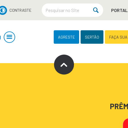
PORTAL
CONTRASTE
U
AGRESTE
SERTÃO
FAÇA SUA
PRÊM