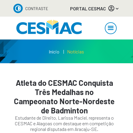
PORTAL CESMAC
CONTRASTE
Início
Notícias
Atleta do CESMAC Conquista
Três Medalhas no
Campeonato Norte-Nordeste
de Badminton
Estudante de Direito, Larissa Maciel, representa o
CESMAC e Alagoas com destaque em competição
regional disputada em Aracaju-SE.