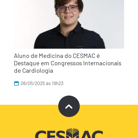
Aluno de Medicina do CESMAC é
Destaque em Congressos Internacionais
de Cardiologia
06/05/2025 às 19h23