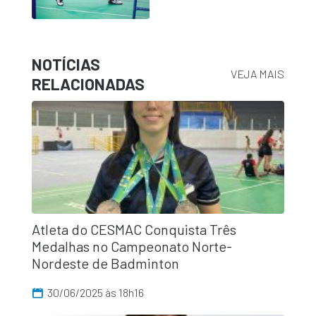
NOTÍCIAS
VEJA MAIS
RELACIONADAS
Atleta do CESMAC Conquista Três
Medalhas no Campeonato Norte-
Nordeste de Badminton
30/06/2025 às 18h16