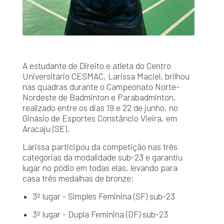
A estudante de Direito e atleta do Centro
Universitário CESMAC, Larissa Maciel, brilhou
nas quadras durante o Campeonato Norte-
Nordeste de Badminton e Parabadminton,
realizado entre os dias 19 e 22 de junho, no
Ginásio de Esportes Constâncio Vieira, em
Aracaju (SE).
Larissa participou da competição nas três
categorias da modalidade sub-23 e garantiu
lugar no pódio em todas elas, levando para
casa três medalhas de bronze:
3º lugar - Simples Feminina (SF) sub-23
3º lugar - Dupla Feminina (DF) sub-23