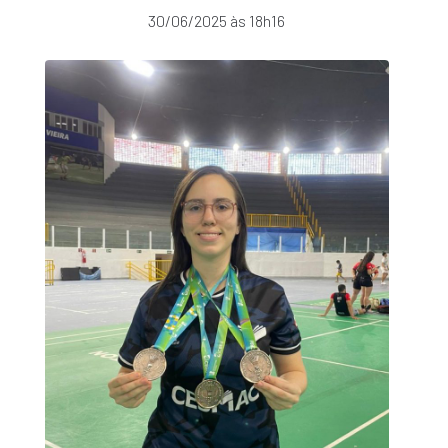
30/06/2025 às 18h16