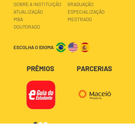
SOBRE A INSTITUIÇÃO
GRADUAÇÃO
ATUALIZAÇÃO
ESPECIALIZAÇÃO
MBA
MESTRADO
DOUTORADO
ESCOLHA O IDIOMA
PRÊMIOS
PARCERIAS