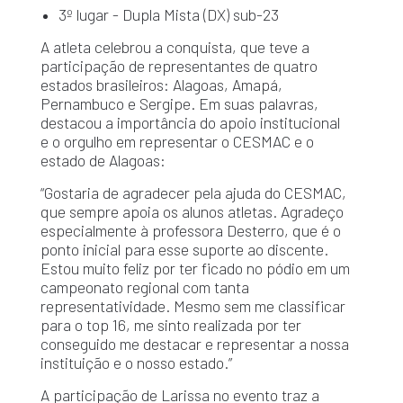
3º lugar - Dupla Mista (DX) sub-23
A atleta celebrou a conquista, que teve a
participação de representantes de quatro
estados brasileiros: Alagoas, Amapá,
Pernambuco e Sergipe. Em suas palavras,
destacou a importância do apoio institucional
e o orgulho em representar o CESMAC e o
estado de Alagoas:
“Gostaria de agradecer pela ajuda do CESMAC,
que sempre apoia os alunos atletas. Agradeço
especialmente à professora Desterro, que é o
ponto inicial para esse suporte ao discente.
Estou muito feliz por ter ficado no pódio em um
campeonato regional com tanta
representatividade. Mesmo sem me classificar
para o top 16, me sinto realizada por ter
conseguido me destacar e representar a nossa
instituição e o nosso estado.”
A participação de Larissa no evento traz a