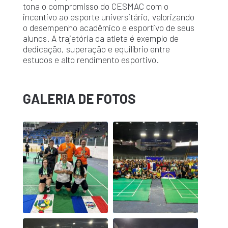
tona o compromisso do CESMAC com o
incentivo ao esporte universitário, valorizando
o desempenho acadêmico e esportivo de seus
alunos. A trajetória da atleta é exemplo de
dedicação, superação e equilíbrio entre
estudos e alto rendimento esportivo.
GALERIA DE FOTOS