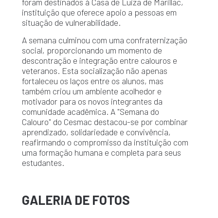
foram destinados à Casa de Luiza de Marillac,
instituição que oferece apoio a pessoas em
situação de vulnerabilidade.
A semana culminou com uma confraternização
social, proporcionando um momento de
descontração e integração entre calouros e
veteranos. Esta socialização não apenas
fortaleceu os laços entre os alunos, mas
também criou um ambiente acolhedor e
motivador para os novos integrantes da
comunidade acadêmica. A "Semana do
Calouro" do Cesmac destacou-se por combinar
aprendizado, solidariedade e convivência,
reafirmando o compromisso da instituição com
uma formação humana e completa para seus
estudantes.
GALERIA DE FOTOS