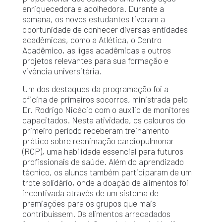
enriquecedora e acolhedora. Durante a
semana, os novos estudantes tiveram a
oportunidade de conhecer diversas entidades
acadêmicas, como a Atlética, o Centro
Acadêmico, as ligas acadêmicas e outros
projetos relevantes para sua formação e
vivência universitária.
Um dos destaques da programação foi a
oficina de primeiros socorros, ministrada pelo
Dr. Rodrigo Nicácio com o auxílio de monitores
capacitados. Nesta atividade, os calouros do
primeiro período receberam treinamento
prático sobre reanimação cardiopulmonar
(RCP), uma habilidade essencial para futuros
profissionais de saúde. Além do aprendizado
técnico, os alunos também participaram de um
trote solidário, onde a doação de alimentos foi
incentivada através de um sistema de
premiações para os grupos que mais
contribuíssem. Os alimentos arrecadados