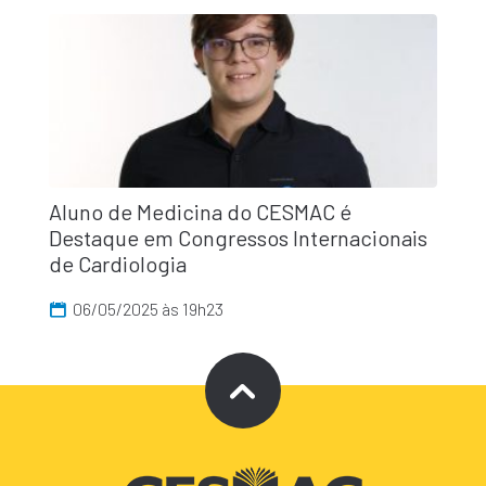
Aluno de Medicina do CESMAC é
Destaque em Congressos Internacionais
de Cardiologia
06/05/2025 às 19h23