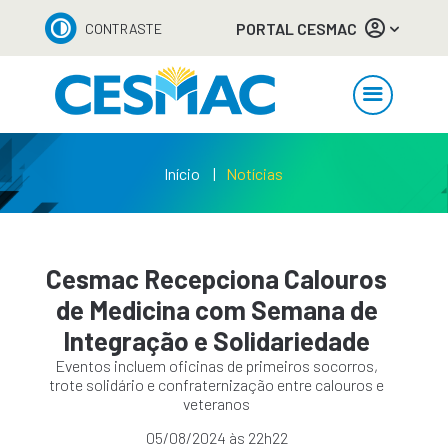
PORTAL CESMAC
CONTRASTE
Início
Notícias
Cesmac Recepciona Calouros
de Medicina com Semana de
Integração e Solidariedade
Eventos incluem oficinas de primeiros socorros,
trote solidário e confraternização entre calouros e
veteranos
05/08/2024 às 22h22