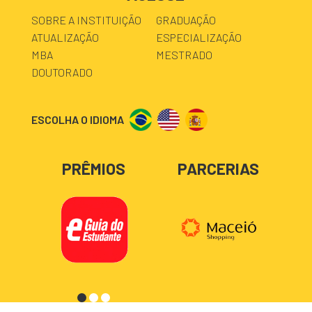
SOBRE A INSTITUIÇÃO
GRADUAÇÃO
ATUALIZAÇÃO
ESPECIALIZAÇÃO
MBA
MESTRADO
DOUTORADO
ESCOLHA O IDIOMA
PRÊMIOS
PARCERIAS