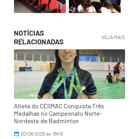
NOTÍCIAS
VEJA MAIS
RELACIONADAS
Atleta do CESMAC Conquista Três
Medalhas no Campeonato Norte-
Nordeste de Badminton
30/06/2025 às 18h16