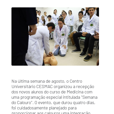
Na última semana de agosto, o Centro
Universitário CESMAC organizou a recepção
dos novos alunos do curso de Medicina com
uma programação especial intitulada "Semana
do Calouro". O evento, que durou quatro dias,
foi cuidadosamente planejado para
proporcionar aos calouros uma integração