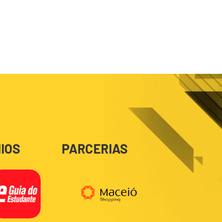
IOS
PARCERIAS