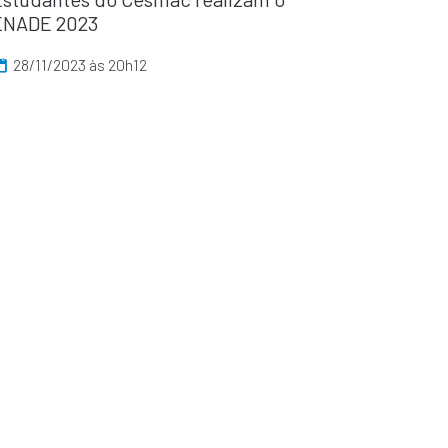
ENADE 2023
28/11/2023 às 20h12