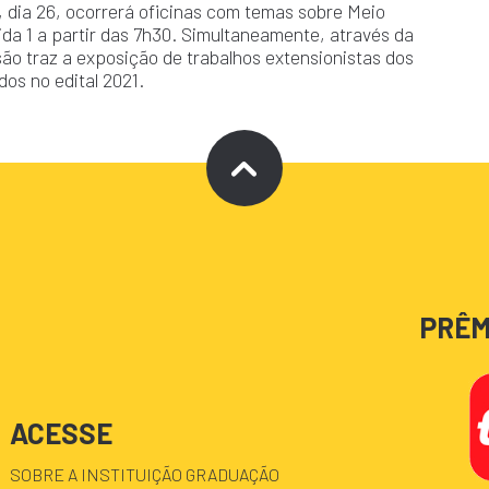
 dia 26, ocorrerá oficinas com temas sobre Meio
ida 1 a partir das 7h30. Simultaneamente, através da
são traz a exposição de trabalhos extensionistas dos
os no edital 2021.
PRÊM
ACESSE
SOBRE A INSTITUIÇÃO
GRADUAÇÃO