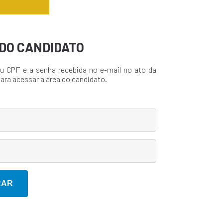
DO CANDIDATO
u CPF e a senha recebida no e-mail no ato da
para acessar a área do candidato.