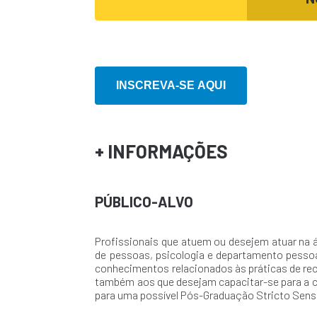
+ INFORMAÇÕES
PÚBLICO-ALVO
Profissionais que atuem ou desejem atuar na 
de pessoas, psicologia e departamento pesso
conhecimentos relacionados às práticas de re
também aos que desejam capacitar-se para a ca
para uma possível Pós-Graduação Stricto Sens