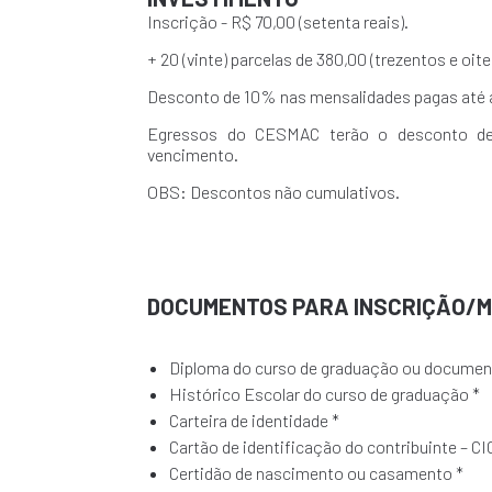
Inscrição - R$ 70,00 (setenta reais).
+ 20 (vinte) parcelas de 380,00 (trezentos e oite
Desconto de 10% nas mensalidades pagas até 
Egressos do CESMAC terão o desconto de
vencimento.
OBS: Descontos não cumulativos.
DOCUMENTOS PARA INSCRIÇÃO/
Diploma do curso de graduação ou document
Histórico Escolar do curso de graduação *
Carteira de identidade *
Cartão de identificação do contribuinte – CI
Certidão de nascimento ou casamento *