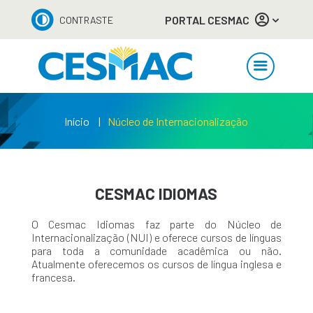
PORTAL CESMAC
CONTRASTE
Início
Núcleo de Internacionalização
CESMAC IDIOMAS
O Cesmac Idiomas faz parte do Núcleo de
Internacionalização (NUI) e oferece cursos de línguas
para toda a comunidade acadêmica ou não.
Atualmente oferecemos os cursos de língua inglesa e
francesa.