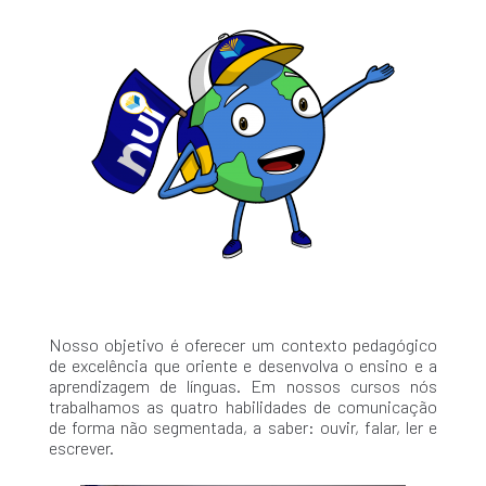
Nosso objetivo é oferecer um contexto pedagógico
de excelência que oriente e desenvolva o ensino e a
aprendizagem de línguas. Em nossos cursos nós
trabalhamos as quatro habilidades de comunicação
de forma não segmentada, a saber: ouvir, falar, ler e
escrever.