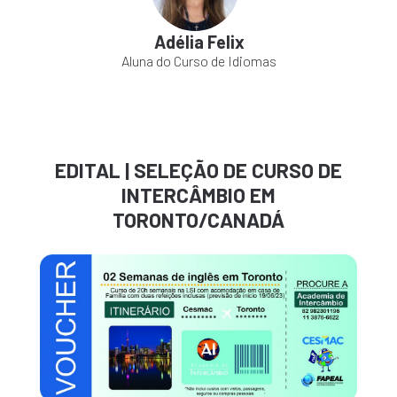
Adélia Felix
Aluna do Curso de Idiomas
EDITAL | SELEÇÃO DE CURSO DE
INTERCÂMBIO EM
TORONTO/CANADÁ