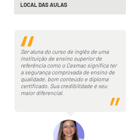
LOCAL DAS AULAS
Ser aluna do curso de inglês de uma
instituição de ensino superior de
referência como o Cesmac significa ter
a segurança comprovada de ensino de
qualidade, bom conteúdo e diploma
certificado. Sua credibilidade é seu
maior diferencial.