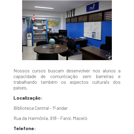
Nossos cursos buscam desenvolver nos alunos a
capacidade de comunicação sem barreiras e
trabalhando também os aspectos culturais dos
países.
Localização:
Biblioteca Central - 1º andar
Rua da Harmônia, 918 - Farol, Maceió
Telefone: