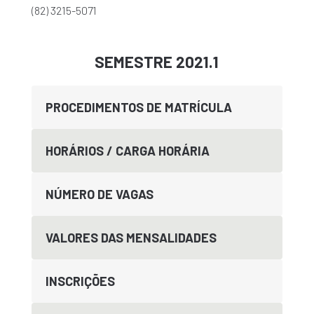
(82) 3215-5071
SEMESTRE 2021.1
PROCEDIMENTOS DE MATRÍCULA
HORÁRIOS / CARGA HORÁRIA
NÚMERO DE VAGAS
VALORES DAS MENSALIDADES
INSCRIÇÕES