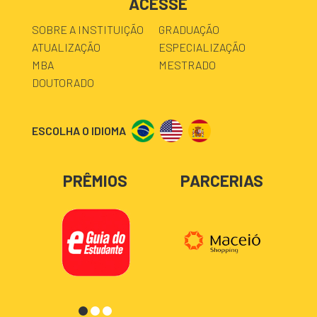
ACESSE
SOBRE A INSTITUIÇÃO
GRADUAÇÃO
ATUALIZAÇÃO
ESPECIALIZAÇÃO
MBA
MESTRADO
DOUTORADO
ESCOLHA O IDIOMA
PRÊMIOS
PARCERIAS