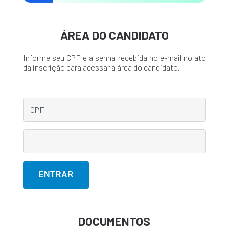
ÁREA DO CANDIDATO
Informe seu CPF e a senha recebida no e-mail no ato
da inscrição para acessar a área do candidato.
DOCUMENTOS