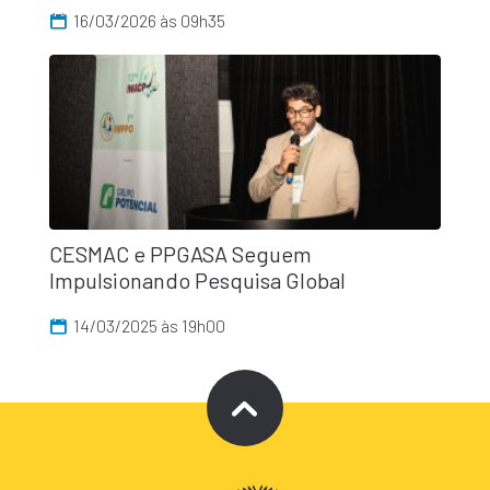
16/03/2026 às 09h35
CESMAC e PPGASA Seguem
Impulsionando Pesquisa Global
14/03/2025 às 19h00