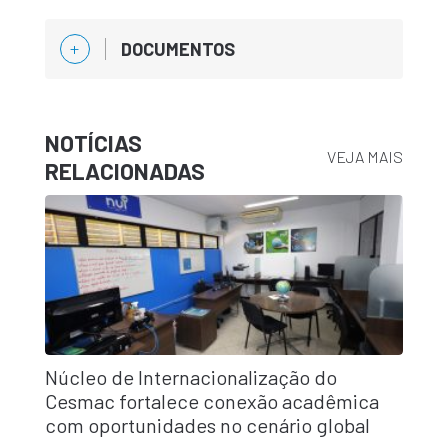
DOCUMENTOS
NOTÍCIAS
VEJA MAIS
RELACIONADAS
Núcleo de Internacionalização do
Cesmac fortalece conexão acadêmica
com oportunidades no cenário global