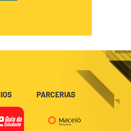
IOS
PARCERIAS