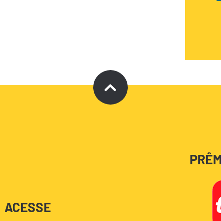
PRÊM
ACESSE