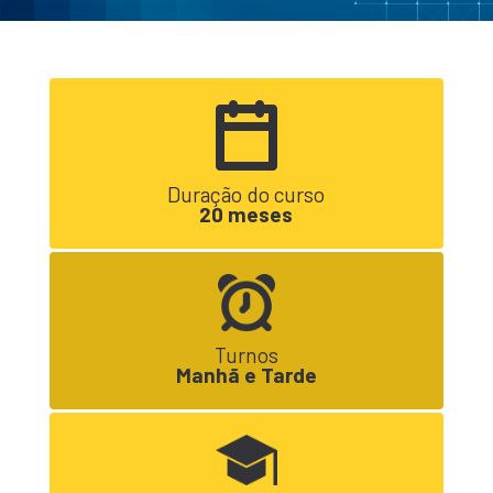
Duração do curso
20 meses
Turnos
Manhã e Tarde