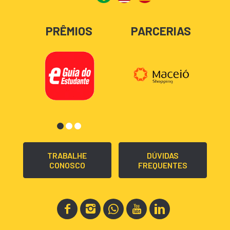
PRÊMIOS
PARCERIAS
TRABALHE
DÚVIDAS
CONOSCO
FREQUENTES