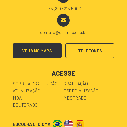
+55 (82) 3215.5000
contato@cesmac.edu.br
VEJA NO MAPA
TELEFONES
ACESSE
SOBRE A INSTITUIÇÃO
GRADUAÇÃO
ATUALIZAÇÃO
ESPECIALIZAÇÃO
MBA
MESTRADO
DOUTORADO
ESCOLHA O IDIOMA