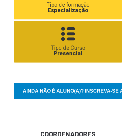
Tipo de formação
Especialização
Tipo de Curso
Presencial
COORDENADORES