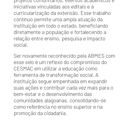
iniciativas vinculadas aos editais e à
curricularização
da extensão. Esse trabalho
contínuo permite uma ampla atuação da
instituição em todo o estado, beneficiando
diretamente a população e fortalecendo a
relação entre ensino, pesquisa e impacto
social.
Ser novamente reconhecido pela ABMES com
esse selo é um reflexo do compromisso do
CESMAC em utilizar a educação como
ferramenta de transformação social. A
instituição segue empenhada em expandir
suas ações e contribuir cada vez mais para o
bem-estar e o desenvolvimento das
comunidades alagoanas, consolidando-se
como referência no ensino superior e na
promoção da cidadania.