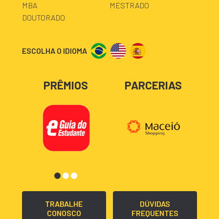
MBA
MESTRADO
DOUTORADO
ESCOLHA O IDIOMA
PRÊMIOS
PARCERIAS
TRABALHE
DÚVIDAS
CONOSCO
FREQUENTES