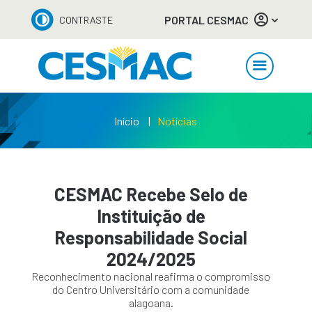
PORTAL CESMAC
CONTRASTE
Início
Notícias
CESMAC Recebe Selo de
Instituição de
Responsabilidade Social
2024/2025
Reconhecimento nacional reafirma o compromisso
do Centro Universitário com a comunidade
alagoana.