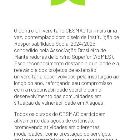
O Centro Universitário CESMAC foi, mais uma
vez, contemplado com o selo de Instituição de
Responsabilidade Social 2024/2025,
concedido pela Associação Brasileira de
Mantenedoras de Ensino Superior (ABMES).
Esse reconhecimento destaca a qualidade e a
relevância dos projetos de extensão
universitária desenvolvidos pela instituição ao
longo do ano, reforçando seu compromisso
com a responsabilidade social e com o
desenvolvimento das comunidades em
situação de vulnerabilidade em Alagoas.
Todos os cursos do CESMAC participam
ativamente das ações de extensão,
promovendo atividades em diferentes
modalidades, como prestação de serviços,
projetos comunitários, eventos acadêmicos e