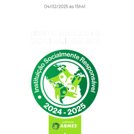
04/02/2025 às 15h41