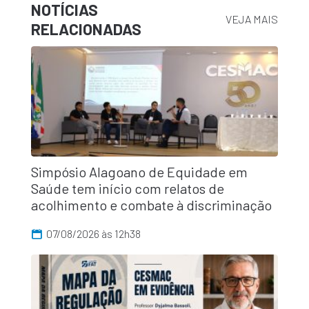
NOTÍCIAS
VEJA MAIS
RELACIONADAS
Simpósio Alagoano de Equidade em
Saúde tem início com relatos de
acolhimento e combate à discriminação
07/08/2026 às 12h38