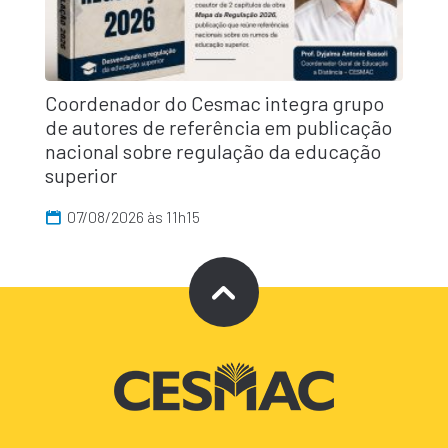
Coordenador do Cesmac integra grupo
de autores de referência em publicação
nacional sobre regulação da educação
superior
07/08/2026 às 11h15