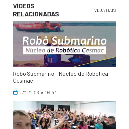
VÍDEOS
VEJA MAIS
RELACIONADAS
Robô Submarino - Núcleo de Robótica
Cesmac
27/11/2018 às 15h44