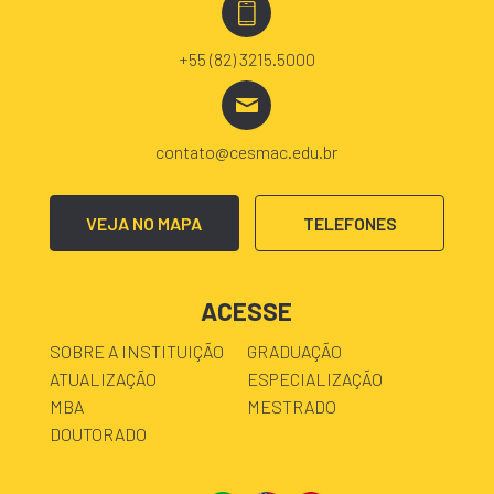
+55 (82) 3215.5000
contato@cesmac.edu.br
VEJA NO MAPA
TELEFONES
ACESSE
SOBRE A INSTITUIÇÃO
GRADUAÇÃO
ATUALIZAÇÃO
ESPECIALIZAÇÃO
MBA
MESTRADO
DOUTORADO