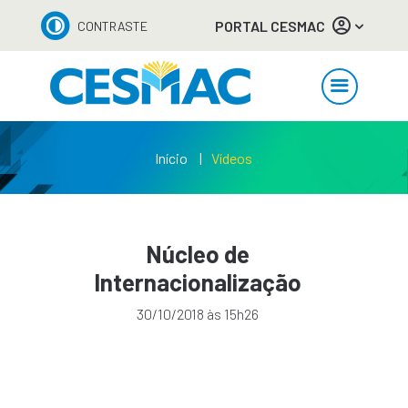
PORTAL CESMAC
CONTRASTE
Início
Vídeos
Núcleo de
Internacionalização
30/10/2018 às 15h26