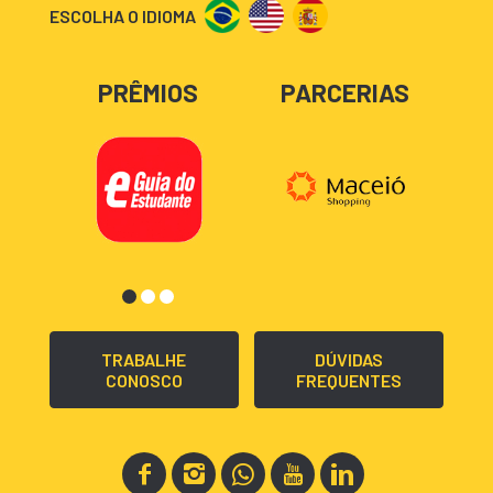
ESCOLHA O IDIOMA
PRÊMIOS
PARCERIAS
TRABALHE
DÚVIDAS
CONOSCO
FREQUENTES