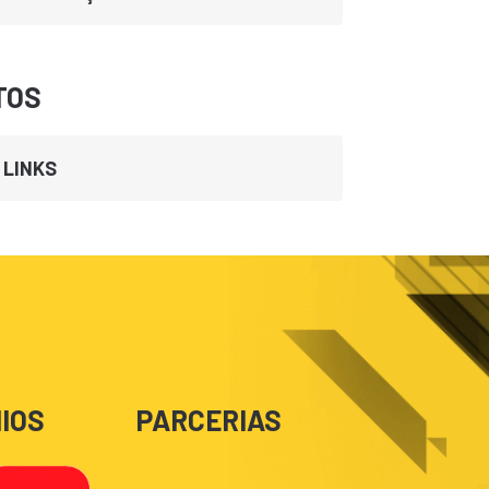
TOS
LINKS
IOS
PARCERIAS