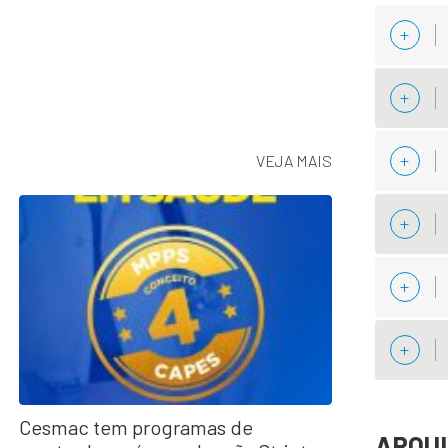
VEJA MAIS
Cesmac tem programas de
ARQU