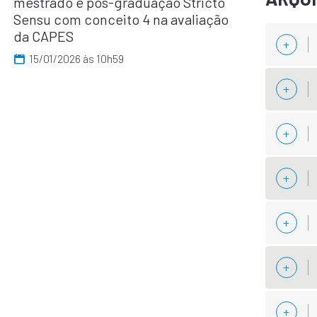
mestrado e pós-graduação Stricto
Sensu com conceito 4 na avaliação
da CAPES
15/01/2026 às 10h59