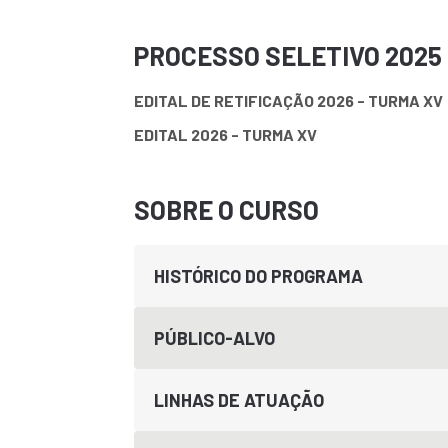
PROCESSO SELETIVO 2025 
EDITAL DE RETIFICAÇÃO 2026 - TURMA XV
EDITAL 2026 - TURMA XV
SOBRE O CURSO
HISTÓRICO DO PROGRAMA
PÚBLICO-ALVO
LINHAS DE ATUAÇÃO