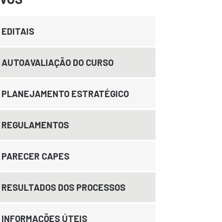
EDITAIS
AUTOAVALIAÇÃO DO CURSO
PLANEJAMENTO ESTRATÉGICO
REGULAMENTOS
PARECER CAPES
RESULTADOS DOS PROCESSOS
INFORMAÇÕES ÚTEIS