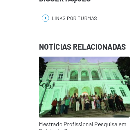
LINKS POR TURMAS
NOTÍCIAS RELACIONADAS
Mestrado Profissional Pesquisa em