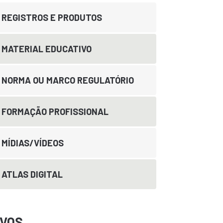
REGISTROS E PRODUTOS
MATERIAL EDUCATIVO
NORMA OU MARCO REGULATÓRIO
FORMAÇÃO PROFISSIONAL
MÍDIAS/VÍDEOS
ATLAS DIGITAL
IVOS