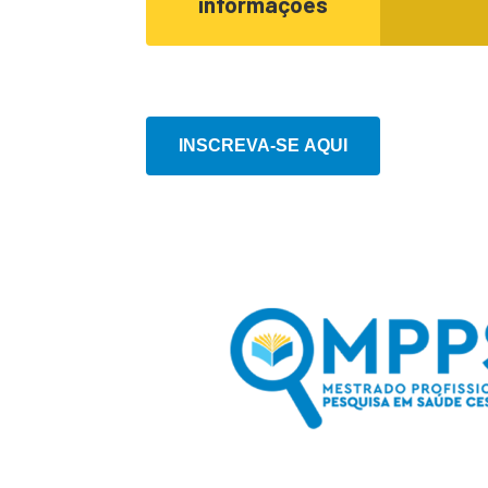
informações