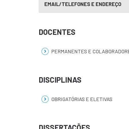
EMAIL/TELEFONES E ENDEREÇO
DOCENTES
PERMANENTES E COLABORADOR
DISCIPLINAS
OBRIGATÓRIAS E ELETIVAS
DISSERTAÇÕES